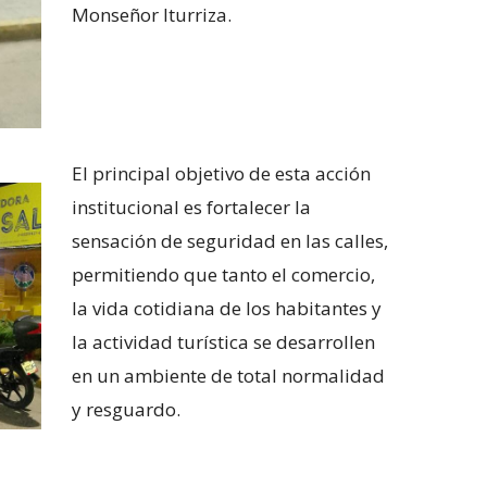
Monseñor Iturriza.
El principal objetivo de esta acción
institucional es fortalecer la
sensación de seguridad en las calles,
permitiendo que tanto el comercio,
la vida cotidiana de los habitantes y
la actividad turística se desarrollen
en un ambiente de total normalidad
y resguardo.