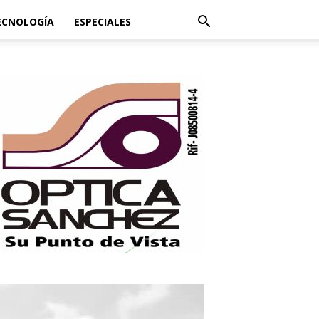
ECNOLOGÍA
ESPECIALES