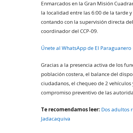
Enmarcados en la Gran Misión Cuadrante
la localidad entre las 6:00 de la tarde y
contando con la supervisión directa del
coordinador del CCP-09.
Únete al WhatsApp de El Paraguanero
Gracias a la presencia activa de los fu
población costera, el balance del dispos
ciudadanos, el chequeo de 2 vehículos y
compromiso preventivo de las autorida
Te recomendamos leer:
Dos adultos r
Jadacaquiva