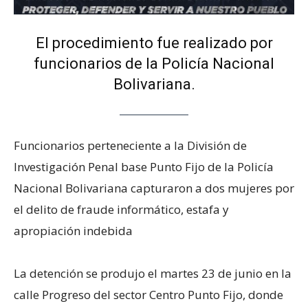
El procedimiento fue realizado por
funcionarios de la Policía Nacional
Bolivariana.
Funcionarios perteneciente a la División de
Investigación Penal base Punto Fijo‎ de la Policía
Nacional Bolivariana capturaron a dos mujeres por
el delito de fraude informático, estafa y
apropiación indebida
‎La detención se produjo el martes 23 de junio en la
calle Progreso del sector Centro Punto Fijo, donde