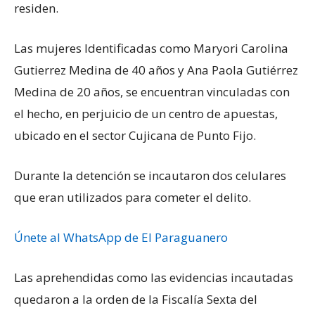
residen.
Las mujeres Identificadas como Maryori Carolina
Gutierrez Medina de 40 años y Ana Paola Gutiérrez
Medina de 20 años, se encuentran vinculadas con
el hecho, en perjuicio de un centro de apuestas,
ubicado en el sector Cujicana de Punto Fijo.
Durante la detención se incautaron dos celulares
que eran utilizados para cometer el delito.
Únete al WhatsApp de El Paraguanero
Las aprehendidas como las evidencias incautadas
quedaron a la orden de la Fiscalía Sexta del