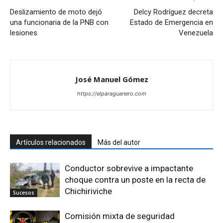
Deslizamiento de moto dejó
Delcy Rodríguez decreta
una funcionaria de la PNB con
Estado de Emergencia en
lesiones
Venezuela
José Manuel Gómez
https://elparaguanero.com
Artículos relacionados
Más del autor
Conductor sobrevive a impactante
choque contra un poste en la recta de
Chichiriviche
Sucesos
Comisión mixta de seguridad