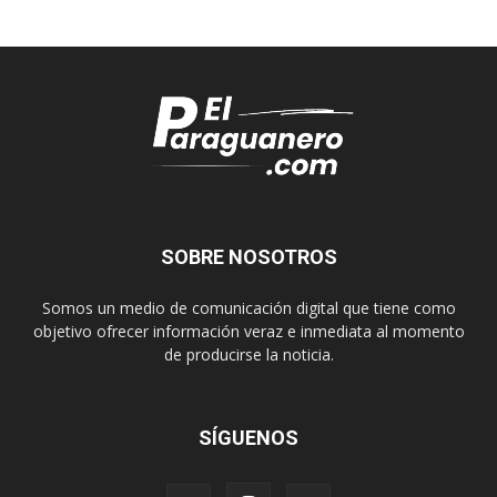
SOBRE NOSOTROS
Somos un medio de comunicación digital que tiene como
objetivo ofrecer información veraz e inmediata al momento
de producirse la noticia.
SÍGUENOS