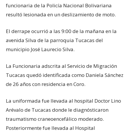
funcionaria de la Policía Nacional Bolivariana
resultó lesionada en un deslizamiento de moto.
El derrape ocurrió a las 9:00 de la mañana en la
avenida Silva de la parroquia Tucacas del
municipio José Laurecio Silva.
La Funcionaria adscrita al Servicio de Migración
Tucacas quedó identificada como Daniela Sánchez
de 26 años con residencia en Coro.
La uniformada fue llevada al hospital Doctor Lino
Arévalo de Tucacas donde le diagnósticaron
traumatismo craneoencefálico moderado.
Posteriormente fue llevada al Hospital