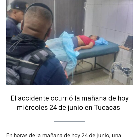
El accidente ocurrió la mañana de hoy
miércoles 24 de junio en Tucacas.
En horas de la mañana de hoy 24 de junio, una