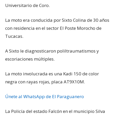
Universitario de Coro.
La moto era conducida por Sixto Colina de 30 años
con residencia en el sector El Poste Morocho de
Tucacas.
A Sixto le diagnosticaron poliltraumatismos y
escoriaciones múltiples.
La moto involucrada es una Kadi 150 de color
negra con rayas rojas, placa AT9X10M.
Únete al WhatsApp de El Paraguanero
La Policía del estado Falcón en el municipio Silva