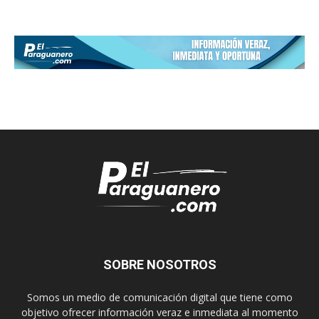
SOBRE NOSOTROS
Somos un medio de comunicación digital que tiene como
objetivo ofrecer información veraz e inmediata al momento