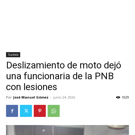
Sucesos
Deslizamiento de moto dejó
una funcionaria de la PNB
con lesiones
Por
José Manuel Gómez
-
junio 24, 2026
1029