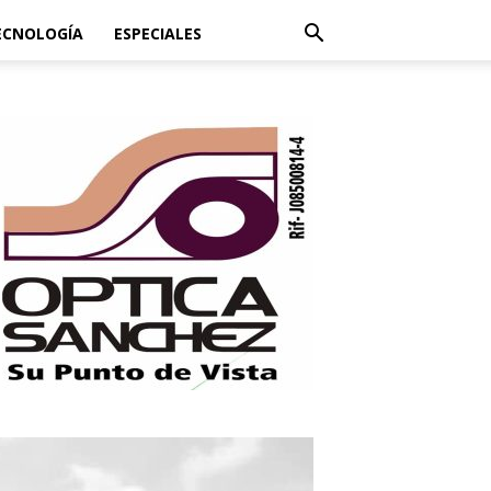
ECNOLOGÍA
ESPECIALES