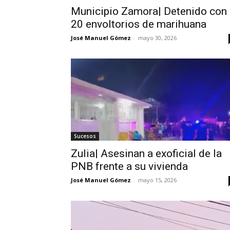
Municipio Zamora| Detenido con
20 envoltorios de marihuana
José Manuel Gómez
-
mayo 30, 2026
Sucesos
Zulia| Asesinan a exoficial de la
PNB frente a su vivienda
José Manuel Gómez
-
mayo 15, 2026