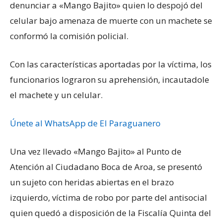
denunciar a «Mango Bajito» quien lo despojó del
celular bajo amenaza de muerte con un machete se
conformó la comisión policial.
Con las características aportadas por la víctima, los
funcionarios lograron su aprehensión, incautadole
el machete y un celular.
Únete al WhatsApp de El Paraguanero
Una vez llevado «Mango Bajito» al Punto de
Atención al Ciudadano Boca de Aroa, se presentó
un sujeto con heridas abiertas en el brazo
izquierdo, víctima de robo por parte del antisocial
quien quedó a disposición de la Fiscalía Quinta del