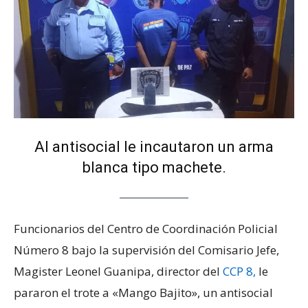
Al antisocial le incautaron un arma
blanca tipo machete.
Funcionarios del Centro de Coordinación Policial
Número 8 bajo la supervisión del Comisario Jefe,
Magister Leonel Guanipa, director del
CCP 8,
le
pararon el trote a «Mango Bajito», un antisocial