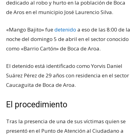
dedicado al robo y hurto en la población de Boca
de Aros en el municipio José Laurencio Silva.
«Mango Bajito» fue
detenido
a eso de las 8:00 de la
noche del domingo 5 de abril en el sector conocido
como «Barrio Cartón» de Boca de Aroa.
El detenido está identificado como Yorvis Daniel
Suárez Pérez de 29 años con residencia en el sector
Caucaguita de Boca de Aroa.
El procedimiento
Tras la presencia de una de sus víctimas quien se
presentó en el Punto de Atención al Ciudadano a