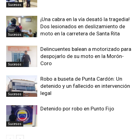
Sucesos
¡Una cabra en la vía desató la tragedia!
Dos lesionados en deslizamiento de
moto en la carretera de Santa Rita
Sucesos
Delincuentes balean a motorizado para
despojarlo de su moto en la Morón-
Coro
Sucesos
Robo a buseta de Punta Cardón: Un
detenido y un fallecido en intervención
legal
Sucesos
Detenido por robo en Punto Fijo
Sucesos