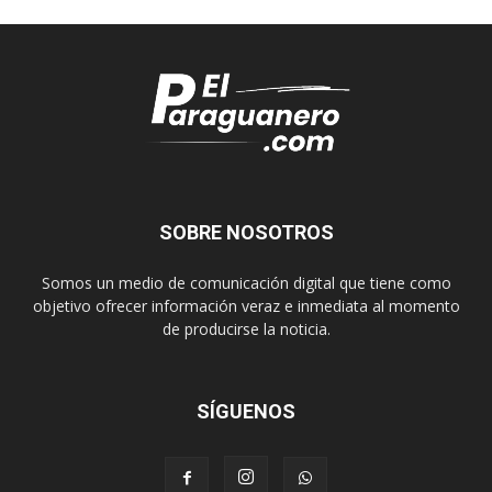
SOBRE NOSOTROS
Somos un medio de comunicación digital que tiene como
objetivo ofrecer información veraz e inmediata al momento
de producirse la noticia.
SÍGUENOS