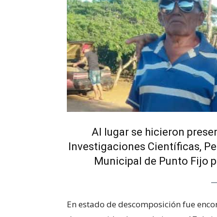
Al lugar se hicieron prese
Investigaciones Científicas, Pe
Municipal de Punto Fijo p
En estado de descomposición fue enco