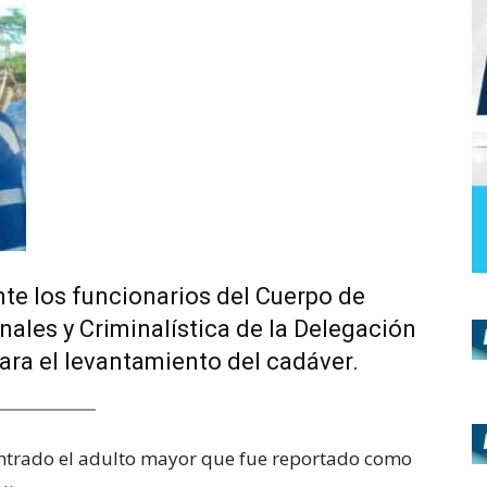
nte los funcionarios del Cuerpo de
nales y Criminalística de la Delegación
ara el levantamiento del cadáver.
ntrado el adulto mayor que fue reportado como