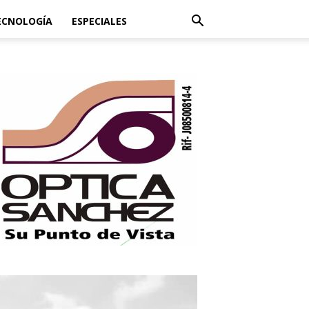
ECNOLOGÍA
ESPECIALES