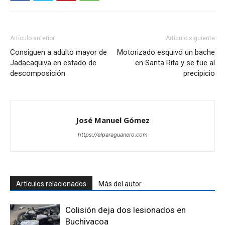
Artículo anterior
Artículo siguiente
Consiguen a adulto mayor de
Motorizado esquivó un bache
Jadacaquiva en estado de
en Santa Rita y se fue al
descomposición
precipicio
José Manuel Gómez
https://elparaguanero.com
Artículos relacionados
Más del autor
Colisión deja dos lesionados en
Buchivacoa