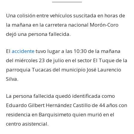
Una colisión entre vehículos suscitada en horas de
la mañana en la carretera nacional Morón-Coro
dejó una persona fallecida.
El
accidente
tuvo lugar a las 10:30 de la mañana
del miércoles 23 de julio en el sector El Tuque de la
parroquia Tucacas del municipio José Laurencio
Silva.
La persona fallecida quedó identificada como
Eduardo Gilbert Hernández Castillo de 44 años con
residencia en Barquisimeto quien murió en el
centro asistencial.