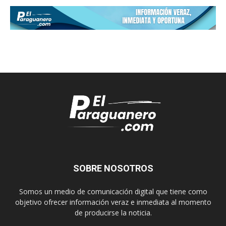
SOBRE NOSOTROS
Somos un medio de comunicación digital que tiene como
objetivo ofrecer información veraz e inmediata al momento
de producirse la noticia.