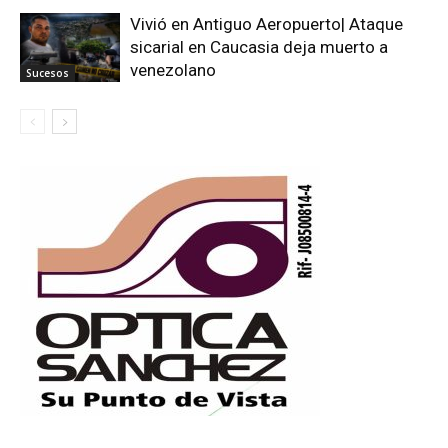
Vivió en Antiguo Aeropuerto| Ataque
sicarial en Caucasia deja muerto a
venezolano
Sucesos