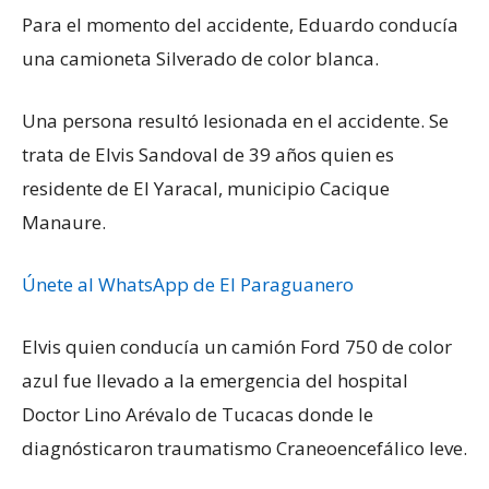
Para el momento del accidente, Eduardo conducía
una camioneta Silverado de color blanca.
Una persona resultó lesionada en el accidente. Se
trata de Elvis Sandoval de 39 años quien es
residente de El Yaracal, municipio Cacique
Manaure.
Únete al WhatsApp de El Paraguanero
Elvis quien conducía un camión Ford 750 de color
azul fue llevado a la emergencia del hospital
Doctor Lino Arévalo de Tucacas donde le
diagnósticaron traumatismo Craneoencefálico leve.