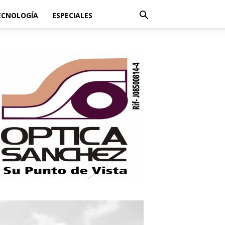
ECNOLOGÍA
ESPECIALES