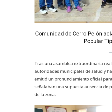
Comunidad de Cerro Pelón acla
Popular Tip
Tras una asamblea extraordinaria real
autoridades municipales de salud y ha
emitió un pronunciamiento oficial para
señalaban una supuesta ausencia de pe
de la zona.