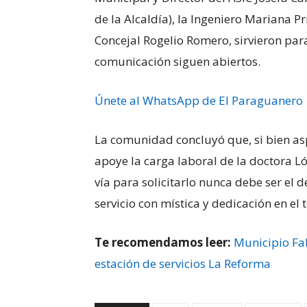
de la Alcaldía), la Ingeniero Mariana P
Concejal Rogelio Romero, sirvieron par
comunicación siguen abiertos.
Únete al WhatsApp de El Paraguanero
​La comunidad concluyó que, si bien a
apoye la carga laboral de la doctora Ló
vía para solicitarlo nunca debe ser el 
servicio con mística y dedicación en el t
Te recomendamos leer:
Municipio Fa
estación de servicios La Reforma