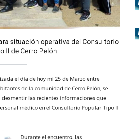
ra situación operativa del Consultorio
o II de Cerro Pelón.
izada el día de hoy mí 25 de Marzo entre
bitantes de la comunidad de Cerro Pelón, se
 desmentir las recientes informaciones que
rsonal médico en el Consultorio Popular Tipo II
​Durante el encuentro, las