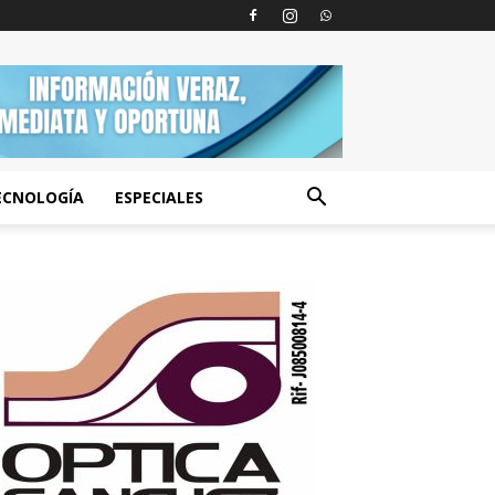
ECNOLOGÍA
ESPECIALES