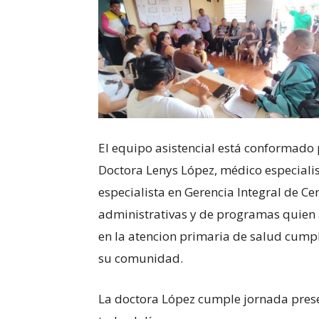
El equipo asistencial está conformado 
​Doctora Lenys López, médico especialis
especialista en Gerencia Integral de Ce
administrativas y de programas quien
en la atencion primaria de salud cum
su comunidad.
La doctora López cumple jornada presen