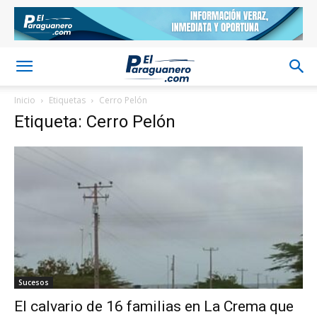
Inicio
Etiquetas
Cerro Pelón
Etiqueta: Cerro Pelón
Sucesos
El calvario de 16 familias en La Crema que