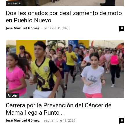
Sucesos
Dos lesionados por deslizamiento de moto
en Pueblo Nuevo
José Manuel Gómez
-
octubre 31, 2025
0
Falcón
Carrera por la Prevención del Cáncer de
Mama llega a Punto...
José Manuel Gómez
-
septiembre 18, 2025
0