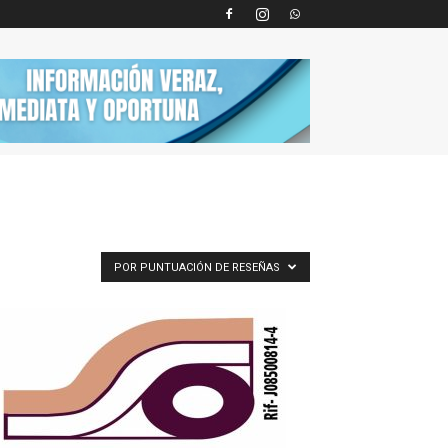
POR PUNTUACIÓN DE RESEÑAS