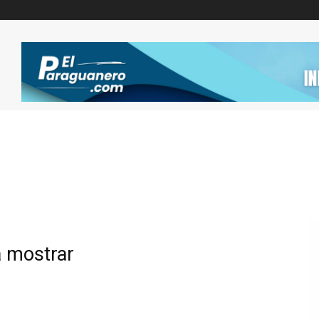
a mostrar