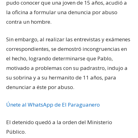
pudo conocer que una joven de 15 años, acudió a
la oficina a formular una denuncia por abuso
contra un hombre.
Sin embargo, al realizar las entrevistas y exámenes
correspondientes, se demostró incongruencias en
el hecho, logrando determinarse que Pablo,
motivado a problemas con su padrastro, indujo a
su sobrina y a su hermanito de 11 años, para
denunciar a éste por abuso.
Únete al WhatsApp de El Paraguanero
El detenido quedó a la orden del Ministerio
Público.