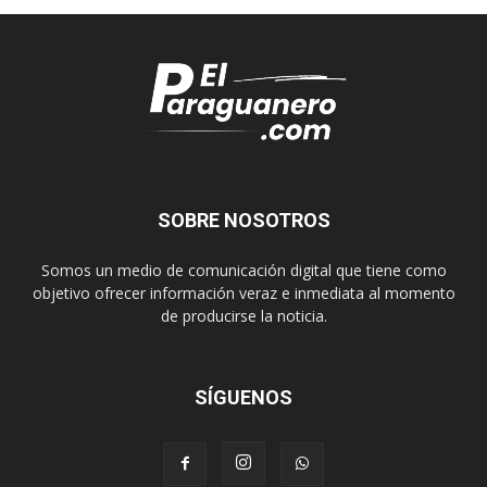
SOBRE NOSOTROS
Somos un medio de comunicación digital que tiene como
objetivo ofrecer información veraz e inmediata al momento
de producirse la noticia.
SÍGUENOS