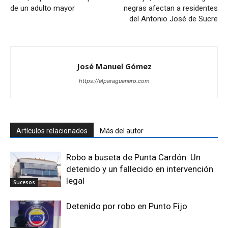
de un adulto mayor
negras afectan a residentes
del Antonio José de Sucre
José Manuel Gómez
https://elparaguanero.com
Artículos relacionados
Más del autor
Robo a buseta de Punta Cardón: Un
detenido y un fallecido en intervención
legal
Sucesos
Detenido por robo en Punto Fijo