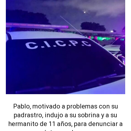
Pablo, motivado a problemas con su
padrastro, indujo a su sobrina y a su
hermanito de 11 años, para denunciar a