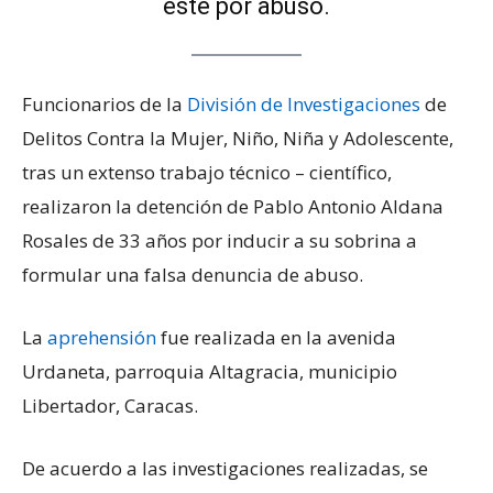
éste por abuso.
Funcionarios de la
División de Investigaciones
de
Delitos Contra la Mujer, Niño, Niña y Adolescente,
tras un extenso trabajo técnico – científico,
realizaron la detención de Pablo Antonio Aldana
Rosales de 33 años por inducir a su sobrina a
formular una falsa denuncia de abuso.
La
aprehensión
fue realizada en la avenida
Urdaneta, parroquia Altagracia, municipio
Libertador, Caracas.
De acuerdo a las investigaciones realizadas, se