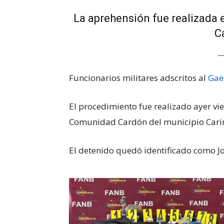
La aprehensión fue realizada
C
Funcionarios militares adscritos al
Gae
El procedimiento fue realizado ayer vi
Comunidad Cardón del municipio Cari
El detenido quedó identificado como J