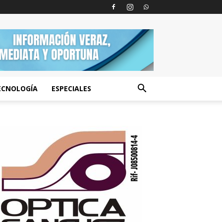
ECNOLOGÍA
ESPECIALES