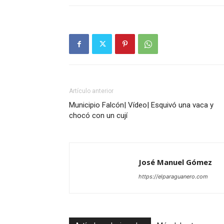
Artículo anterior
Municipio Falcón| Vídeo| Esquivó una vaca y
chocó con un cují
José Manuel Gómez
https://elparaguanero.com