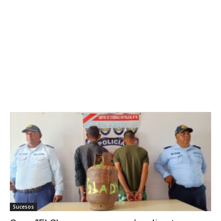
Sucesos