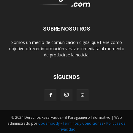
SOBRE NOSOTROS
Somos un medio de comunicación digital que tiene como
objetivo ofrecer información veraz e inmediata al momento
de producirse la noticia.
SÍGUENOS
© 2024 Derechos Reservados - El Paraguanero Informativo | Web
administrado por
Codembody
-
Términos y Condiciones
-
Políticas de
Privacidad