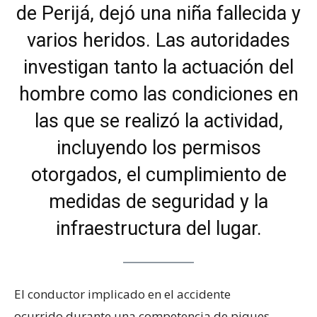
de Perijá, dejó una niña fallecida y
varios heridos. Las autoridades
investigan tanto la actuación del
hombre como las condiciones en
las que se realizó la actividad,
incluyendo los permisos
otorgados, el cumplimiento de
medidas de seguridad y la
infraestructura del lugar.
El conductor implicado en el accidente
ocurrido durante una competencia de piques