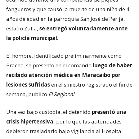
fangueros y que causó la muerte de una niña de 4
años de edad en la parroquia San José de Perijá,
estado Zulia,
se entregó voluntariamente ante
la policía municipal.
El hombre, identificado preliminarmente como
Bracho, se presentó en el comando
luego de haber
recibido atención médica en Maracaibo por
lesiones sufridas
en el siniestro registrado el fin de
semana, publicó
El Regional
.
Una vez bajo custodia, el detenido
presentó una
crisis hipertensiva,
por lo que las autoridades
debieron trasladarlo bajo vigilancia al Hospital