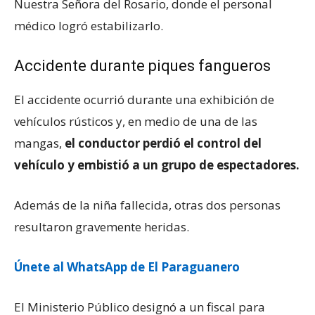
Nuestra Señora del Rosario, donde el personal
médico logró estabilizarlo.
Accidente durante piques fangueros
El accidente ocurrió durante una exhibición de
vehículos rústicos y, en medio de una de las
mangas,
el conductor perdió el control del
vehículo y embistió a un grupo de espectadores.
Además de la niña fallecida, otras dos personas
resultaron gravemente heridas.
Únete al WhatsApp de El Paraguanero
El Ministerio Público designó a un fiscal para