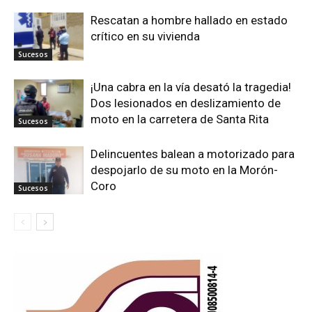
Rescatan a hombre hallado en estado
crítico en su vivienda
Sucesos
¡Una cabra en la vía desató la tragedia!
Dos lesionados en deslizamiento de
moto en la carretera de Santa Rita
Sucesos
Delincuentes balean a motorizado para
despojarlo de su moto en la Morón-
Coro
Sucesos