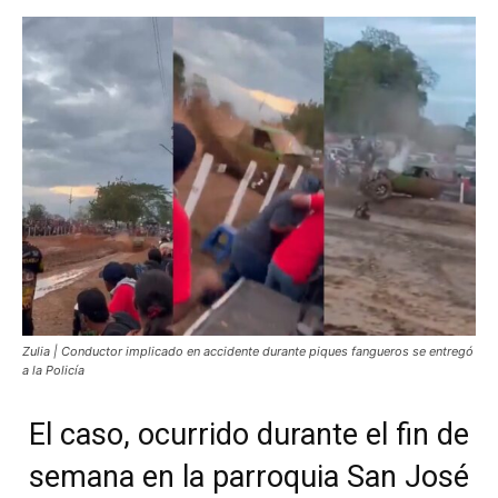
Zulia | Conductor implicado en accidente durante piques fangueros se entregó
a la Policía
El caso, ocurrido durante el fin de
semana en la parroquia San José