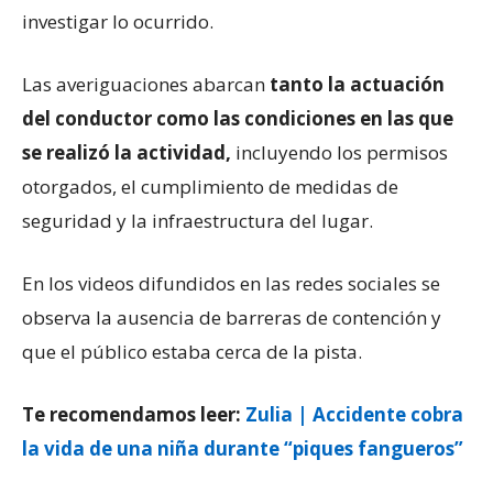
investigar lo ocurrido.
Las averiguaciones abarcan
tanto la actuación
del conductor como las condiciones en las que
se realizó la actividad,
incluyendo los permisos
otorgados, el cumplimiento de medidas de
seguridad y la infraestructura del lugar.
En los videos difundidos en las redes sociales se
observa la ausencia de barreras de contención y
que el público estaba cerca de la pista.
Te recomendamos leer:
Zulia | Accidente cobra
la vida de una niña
durante “piques fangueros”