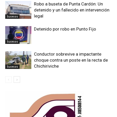
Robo a buseta de Punta Cardón: Un
detenido y un fallecido en intervención
legal
Sucesos
Detenido por robo en Punto Fijo
Sucesos
Conductor sobrevive a impactante
choque contra un poste en la recta de
Chichiriviche
Sucesos