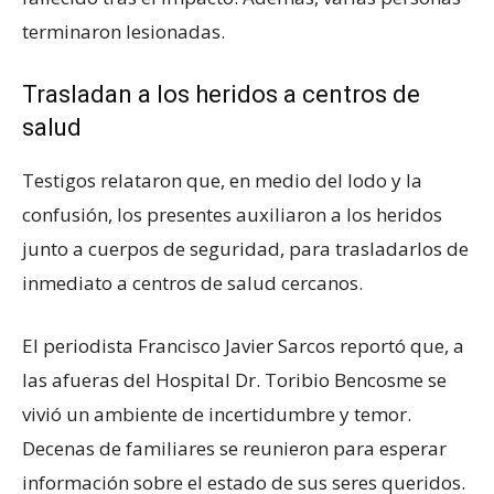
terminaron lesionadas.
Trasladan a los heridos a centros de
salud
Testigos relataron que, en medio del lodo y la
confusión, los presentes auxiliaron a los heridos
junto a cuerpos de seguridad, para trasladarlos de
inmediato a centros de salud cercanos.
El periodista Francisco Javier Sarcos reportó que, a
las afueras del Hospital Dr. Toribio Bencosme se
vivió un ambiente de incertidumbre y temor.
Decenas de familiares se reunieron para esperar
información sobre el estado de sus seres queridos.