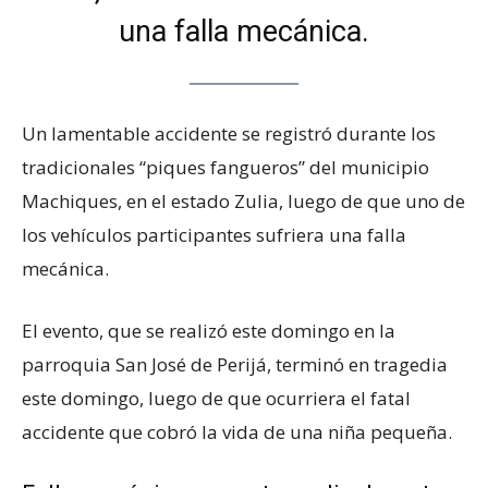
una falla mecánica.
Un lamentable accidente se registró durante los
tradicionales “piques fangueros” del municipio
Machiques, en el estado Zulia, luego de que uno de
los vehículos participantes sufriera una falla
mecánica.
El evento, que se realizó este domingo en la
parroquia San José de Perijá, terminó en tragedia
este domingo, luego de que ocurriera el fatal
accidente que cobró la vida de una niña pequeña.