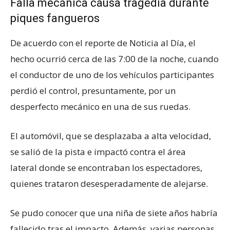
Falla mecánica causa tragedia durante
piques fangueros
De acuerdo con el reporte de Noticia al Día, el
hecho ocurrió cerca de las 7:00 de la noche, cuando
el conductor de uno de los vehículos participantes
perdió el control, presuntamente, por un
desperfecto mecánico en una de sus ruedas.
El automóvil, que se desplazaba a alta velocidad,
se salió de la pista e impactó contra el área
lateral donde se encontraban los espectadores,
quienes trataron desesperadamente de alejarse.
Se pudo conocer que una niña de siete años habría
fallecido tras el impacto. Además, varias personas