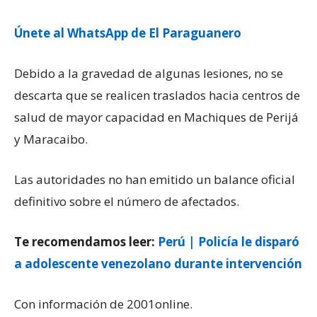
Únete al WhatsApp de El Paraguanero
Debido a la gravedad de algunas lesiones, no se
descarta que se realicen traslados hacia centros de
salud de mayor capacidad en Machiques de Perijá
y Maracaibo.
Las autoridades no han emitido un balance oficial
definitivo sobre el número de afectados.
Te recomendamos leer:
Perú | Policía le disparó
a adolescente venezolano durante intervención
Con información de 2001online.