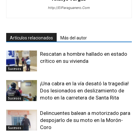
http://ElParaguanero.Com
Artículos relacionados
Más del autor
Rescatan a hombre hallado en estado
crítico en su vivienda
Sucesos
¡Una cabra en la vía desató la tragedia!
Dos lesionados en deslizamiento de
moto en la carretera de Santa Rita
Sucesos
Delincuentes balean a motorizado para
despojarlo de su moto en la Morón-
Coro
Sucesos