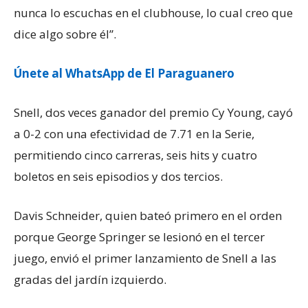
nunca lo escuchas en el clubhouse, lo cual creo que
dice algo sobre él”.
Únete al WhatsApp de El Paraguanero
Snell, dos veces ganador del premio Cy Young, cayó
a 0-2 con una efectividad de 7.71 en la Serie,
permitiendo cinco carreras, seis hits y cuatro
boletos en seis episodios y dos tercios.
Davis Schneider, quien bateó primero en el orden
porque George Springer se lesionó en el tercer
juego, envió el primer lanzamiento de Snell a las
gradas del jardín izquierdo.