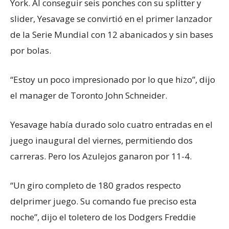
York. Al conseguir seis ponches con su splitter y
slider, Yesavage se convirtió en el primer lanzador
de la Serie Mundial con 12 abanicados y sin bases
por bolas.
“Estoy un poco impresionado por lo que hizo”, dijo
el manager de Toronto John Schneider.
Yesavage había durado solo cuatro entradas en el
juego inaugural del viernes, permitiendo dos
carreras. Pero los Azulejos ganaron por 11-4.
“Un giro completo de 180 grados respecto
delprimer juego. Su comando fue preciso esta
noche”, dijo el toletero de los Dodgers Freddie