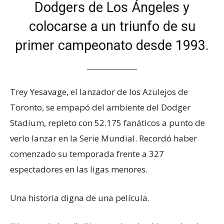
Dodgers de Los Ángeles y
colocarse a un triunfo de su
primer campeonato desde 1993.
Trey Yesavage, el lanzador de los Azulejos de
Toronto, se empapó del ambiente del Dodger
Stadium, repleto con 52.175 fanáticos a punto de
verlo lanzar en la Serie Mundial. Recordó haber
comenzado su temporada frente a 327
espectadores en las ligas menores.
Una historia digna de una película.