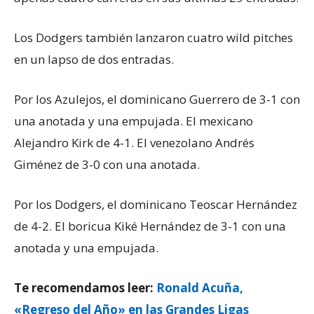
Los Dodgers también lanzaron cuatro wild pitches
en un lapso de dos entradas.
Por los Azulejos, el dominicano Guerrero de 3-1 con
una anotada y una empujada. El mexicano
Alejandro Kirk de 4-1. El venezolano Andrés
Giménez de 3-0 con una anotada.
Por los Dodgers, el dominicano Teoscar Hernández
de 4-2. El boricua Kiké Hernández de 3-1 con una
anotada y una empujada.
Te recomendamos leer:
Ronald Acuña,
«Regreso del Año» en las Grandes Ligas