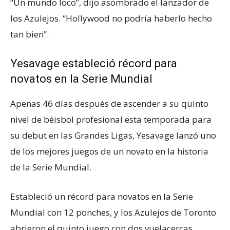
“Un mundo loco”, dijo asombrado el lanzador de
los Azulejos. “Hollywood no podría haberlo hecho
tan bien”.
Yesavage estableció récord para
novatos en la Serie Mundial
Apenas 46 días después de ascender a su quinto
nivel de béisbol profesional esta temporada para
su debut en las Grandes Ligas, Yesavage lanzó uno
de los mejores juegos de un novato en la historia
de la Serie Mundial.
Estableció un récord para novatos en la Serie
Mundial con 12 ponches, y los Azulejos de Toronto
abrieron el quinto juego con dos vuelacercas