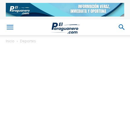
Inicio
Deportes