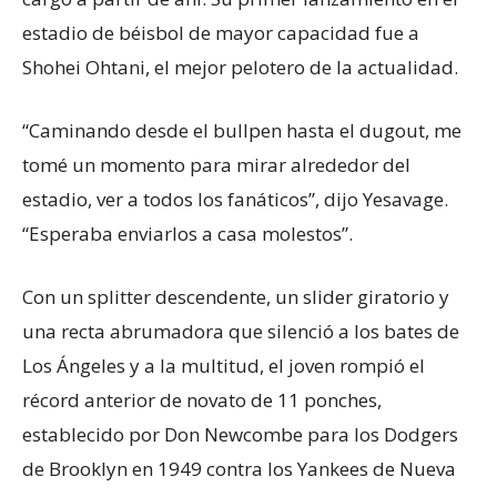
estadio de béisbol de mayor capacidad fue a
Shohei Ohtani, el mejor pelotero de la actualidad.
“Caminando desde el bullpen hasta el dugout, me
tomé un momento para mirar alrededor del
estadio, ver a todos los fanáticos”, dijo Yesavage.
“Esperaba enviarlos a casa molestos”.
Con un splitter descendente, un slider giratorio y
una recta abrumadora que silenció a los bates de
Los Ángeles y a la multitud, el joven rompió el
récord anterior de novato de 11 ponches,
establecido por Don Newcombe para los Dodgers
de Brooklyn en 1949 contra los Yankees de Nueva