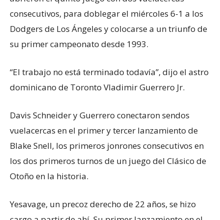
consecutivos, para doblegar el miércoles 6-1 a los
Dodgers de Los Ángeles y colocarse a un triunfo de
su primer campeonato desde 1993.
“El trabajo no está terminado todavía”, dijo el astro
dominicano de Toronto Vladimir Guerrero Jr.
Davis Schneider y Guerrero conectaron sendos
vuelacercas en el primer y tercer lanzamiento de
Blake Snell, los primeros jonrones consecutivos en
los dos primeros turnos de un juego del Clásico de
Otoño en la historia.
Yesavage, un precoz derecho de 22 años, se hizo
cargo a partir de ahí. Su primer lanzamiento en el