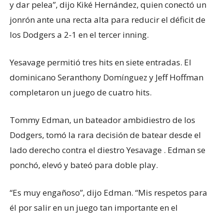
y dar pelea”, dijo Kiké Hernández, quien conectó un
jonrón ante una recta alta para reducir el déficit de
los Dodgers a 2-1 en el tercer inning.
Yesavage permitió tres hits en siete entradas. El
dominicano Seranthony Domínguez y Jeff Hoffman
completaron un juego de cuatro hits.
Tommy Edman, un bateador ambidiestro de los
Dodgers, tomó la rara decisión de batear desde el
lado derecho contra el diestro Yesavage . Edman se
ponchó, elevó y bateó para doble play.
“Es muy engañoso”, dijo Edman. “Mis respetos para
él por salir en un juego tan importante en el