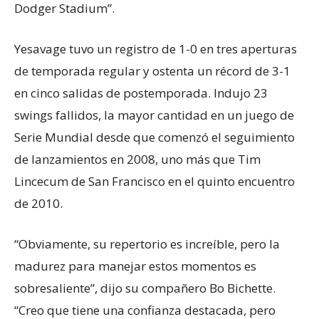
Dodger Stadium”.
Yesavage tuvo un registro de 1-0 en tres aperturas
de temporada regular y ostenta un récord de 3-1
en cinco salidas de postemporada. Indujo 23
swings fallidos, la mayor cantidad en un juego de
Serie Mundial desde que comenzó el seguimiento
de lanzamientos en 2008, uno más que Tim
Lincecum de San Francisco en el quinto encuentro
de 2010.
“Obviamente, su repertorio es increíble, pero la
madurez para manejar estos momentos es
sobresaliente”, dijo su compañero Bo Bichette.
“Creo que tiene una confianza destacada, pero