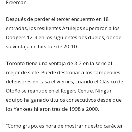
Freeman.
Después de perder el tercer encuentro en 18
entradas, los resilientes Azulejos superaron a los
Dodgers 12-3 en los siguientes dos duelos, donde
su ventaja en hits fue de 20-10.
Toronto tiene una ventaja de 3-2 en la serie al
mejor de siete. Puede destronar a los campeones
defensores en casa el viernes, cuando el Clásico de
Otoño se reanude en el Rogers Centre. Ningún
equipo ha ganado títulos consecutivos desde que
los Yankees hilaron tres de 1998 a 2000.
“Como grupo, es hora de mostrar nuestro carácter