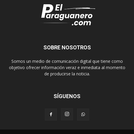
SOBRE NOSOTROS
Somos un medio de comunicación digital que tiene como
objetivo ofrecer información veraz e inmediata al momento
de producirse la noticia.
SÍGUENOS