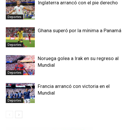
Inglaterra arrancó con el pie derecho
Deportes
Ghana superó por la mínima a Panamá
Deportes
Noruega golea a Irak en su regreso al
Mundial
Deportes
Francia arrancó con victoria en el
Mundial
Deportes