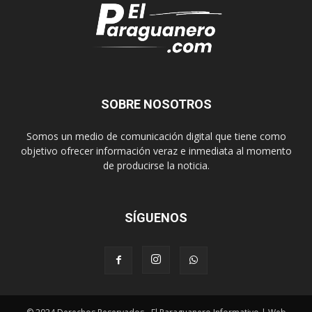
SOBRE NOSOTROS
Somos un medio de comunicación digital que tiene como
objetivo ofrecer información veraz e inmediata al momento
de producirse la noticia.
SÍGUENOS