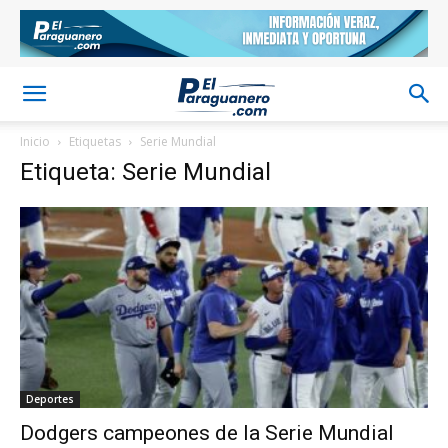
Inicio
Etiquetas
Serie Mundial
Etiqueta: Serie Mundial
Deportes
Dodgers campeones de la Serie Mundial