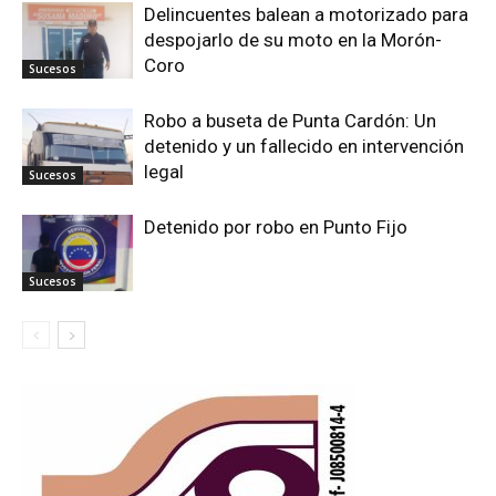
Delincuentes balean a motorizado para
despojarlo de su moto en la Morón-
Coro
Sucesos
Robo a buseta de Punta Cardón: Un
detenido y un fallecido en intervención
legal
Sucesos
Detenido por robo en Punto Fijo
Sucesos