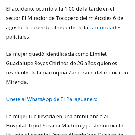
El accidente ocurrió a la 1:00 de la tarde en el
sector El Mirador de Tocopero del miércoles 6 de
agosto de acuerdo al reporte de las
autoridades
policiales.
La mujer quedó identificada como Elmilet
Guadalupe Reyes Chirinos de 26 años quien es
residente de la parroquia Zambrano del municipio
Miranda.
Únete al WhatsApp de El Paraguanero
La mujer fue llevada en una ambulancia al
Hospital Tipo I Susana Maduro y posteriormente
llevada al hospital Doctor Alfredo Van Grieken de