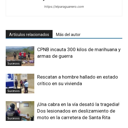
https://elparaguanero.com
Artículos relacionados
Más del autor
CPNB incauta 300 kilos de marihuana y
armas de guerra
Sucesos
Rescatan a hombre hallado en estado
crítico en su vivienda
Sucesos
¡Una cabra en la vía desató la tragedia!
Dos lesionados en deslizamiento de
moto en la carretera de Santa Rita
Sucesos