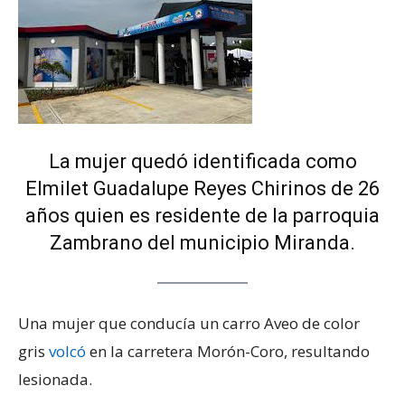
La mujer quedó identificada como
Elmilet Guadalupe Reyes Chirinos de 26
años quien es residente de la parroquia
Zambrano del municipio Miranda.
Una mujer que conducía un carro Aveo de color
gris
volcó
en la carretera Morón-Coro, resultando
lesionada.