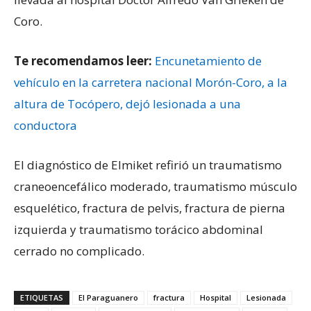
Coro.
Te recomendamos leer:
Encunetamiento de
vehículo en la carretera nacional Morón-Coro, a la
altura de Tocópero, dejó lesionada a una
conductora
El diagnóstico de Elmiket refirió un traumatismo
craneoencefálico moderado, traumatismo músculo
esquelético, fractura de pelvis, fractura de pierna
izquierda y traumatismo torácico abdominal
cerrado no complicado.
ETIQUETAS
El Paraguanero
fractura
Hospital
Lesionada