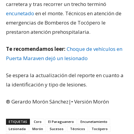
carretera y tras recorrer un trecho terminó
encunetado
en el monte. Técnicos en atención de
emergencias de Bomberos de Tocópero le
prestaron atención prehospitalaria.
Te recomendamos leer:
Choque de vehículos en
Puerta Maraven dejó un lesionado
Se espera la actualización del reporte en cuanto a
la identificación y tipo de lesiones.
® Gerardo Morón Sánchez|• Versión Morón
ETIQUETAS
Coro
El Paraguanero
Encunetamiento
Lesionada
Morón
Sucesos
Técnicos
Tocópero