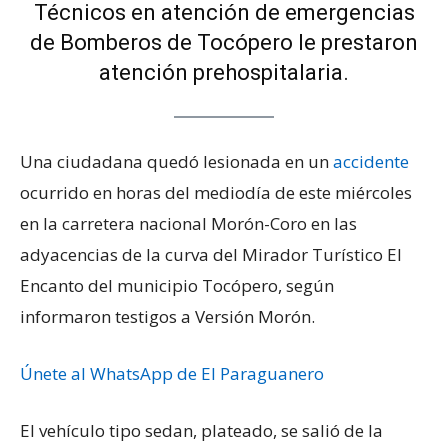
Técnicos en atención de emergencias
de Bomberos de Tocópero le prestaron
atención prehospitalaria.
Una ciudadana quedó lesionada en un
accidente
ocurrido en horas del mediodía de este miércoles
en la carretera nacional Morón-Coro en las
adyacencias de la curva del Mirador Turístico El
Encanto del municipio Tocópero, según
informaron testigos a Versión Morón.
Únete al WhatsApp de El Paraguanero
El vehículo tipo sedan, plateado, se salió de la