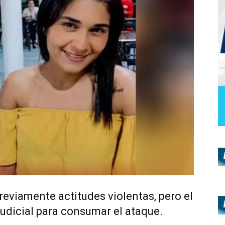
eviamente actitudes violentas, pero el
judicial para consumar el ataque.