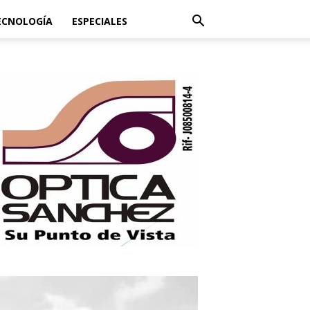
ECNOLOGÍA
ESPECIALES