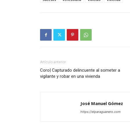
Artículo anterior
Coro| Capturado delincuente al someter a
vigilante y robar en una vivienda
José Manuel Gómez
https://elparaguanero.com