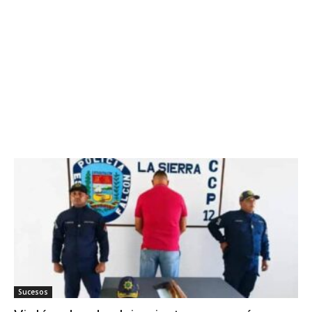
Sucesos