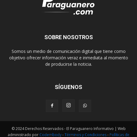
SOBRE NOSOTROS
Somos un medio de comunicación digital que tiene como
objetivo ofrecer información veraz e inmediata al momento
de producirse la noticia.
SÍGUENOS
© 2024 Derechos Reservados - El Paraguanero Informativo | Web
administrado por
Codembody
-
Términos y Condiciones
-
Políticas de