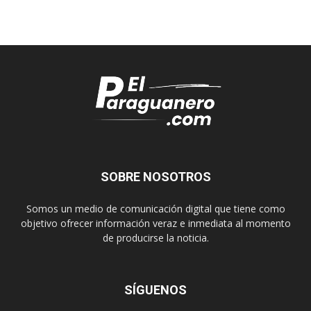
SOBRE NOSOTROS
Somos un medio de comunicación digital que tiene como
objetivo ofrecer información veraz e inmediata al momento
de producirse la noticia.
SÍGUENOS