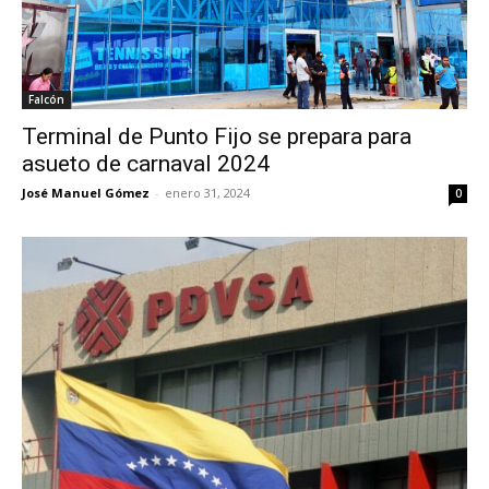
Falcón
Terminal de Punto Fijo se prepara para
asueto de carnaval 2024
José Manuel Gómez
-
enero 31, 2024
0