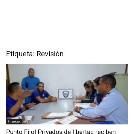
Etiqueta: Revisión
Sucesos
Punto Fijo| Privados de libertad reciben