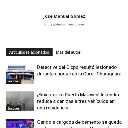
José Manuel Gómez
https://elparaguanero.com
Artículos relacionados
Más del autor
Detective del Cicpc resultó lesionado
durante choque en la Coro- Churuguara
Sucesos
¡Siniestro en Puerta Maraven! Incendio
reduce a cenizas a tres vehículos en
una residencia
Sucesos
Gandola cargada de cemento se queda