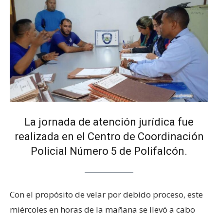
La jornada de atención jurídica fue
realizada en el Centro de Coordinación
Policial Número 5 de Polifalcón.
Con el propósito de velar por debido proceso, este
miércoles en horas de la mañana se llevó a cabo