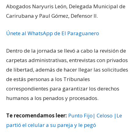
Abogados Naryuris León, Delegada Municipal de
Carirubana y Paul Gómez, Defensor II.
Únete al WhatsApp de El Paraguanero
Dentro de la jornada se llevó a cabo la revisión de
carpetas administrativas, entrevistas con privados
de libertad, además de hacer llegar las solicitudes
de estás personas a los Tribunales
correspondientes para garantizar los derechos
humanos a los penados y procesados.
Te recomendamos leer:
Punto Fijo| Celoso |Le
partió el celular a su pareja y le pegó