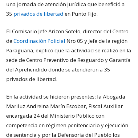
una jornada de atención jurídica que benefició a
35
privados de libertad
en Punto Fijo.
El Comisario Jefe Arizon Sotelo, director del Centro
de
Coordinación Policial
Nro 05 y Jefe de la región
Paraguaná, explicó que la actividad se realizó en la
sede de Centro Preventivo de Resguardo y Garantía
del Aprehendido donde se atendieron a 35
privados de libertad.
En la actividad se hicieron presentes: la Abogada
Mariluz Andreina Marín Escobar, Fiscal Auxiliar
encargada 24 del Ministerio Público con
competencia en régimen penitenciario y ejecución
de sentencia y por la Defensoria del Pueblo los