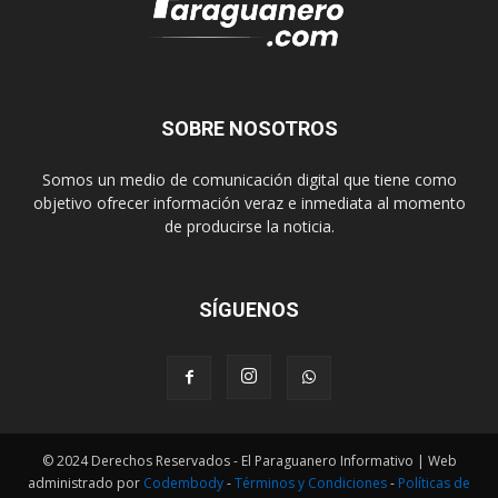
SOBRE NOSOTROS
Somos un medio de comunicación digital que tiene como
objetivo ofrecer información veraz e inmediata al momento
de producirse la noticia.
SÍGUENOS
© 2024 Derechos Reservados - El Paraguanero Informativo | Web
administrado por
Codembody
-
Términos y Condiciones
-
Políticas de