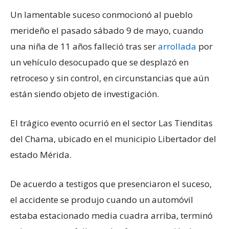
Un lamentable suceso conmocionó al pueblo
merideño el pasado sábado 9 de mayo, cuando
una niña de 11 años falleció tras ser
arrollada
por
un vehículo desocupado que se desplazó en
retroceso y sin control, en circunstancias que aún
están siendo objeto de investigación.
El trágico evento ocurrió en el sector Las Tienditas
del Chama, ubicado en el municipio Libertador del
estado Mérida.
De acuerdo a testigos que presenciaron el suceso,
el accidente se produjo cuando un automóvil
estaba estacionado media cuadra arriba, terminó