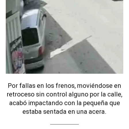
Por fallas en los frenos, moviéndose en
retroceso sin control alguno por la calle,
acabó impactando con la pequeña que
estaba sentada en una acera.