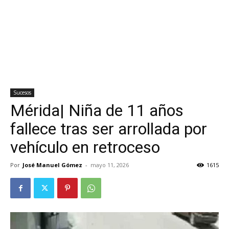
Sucesos
Mérida| Niña de 11 años
fallece tras ser arrollada por
vehículo en retroceso
Por
José Manuel Gómez
-
mayo 11, 2026
1615