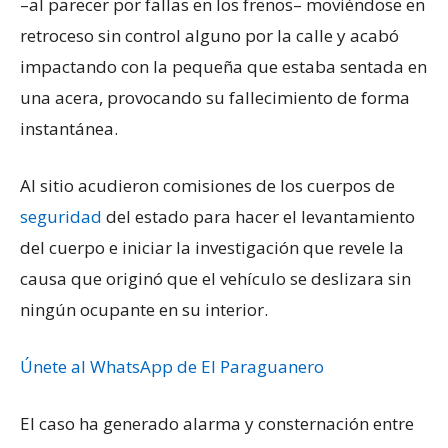
–al parecer por fallas en los frenos– moviéndose en
retroceso sin control alguno por la calle y acabó
impactando con la pequeña que estaba sentada en
una acera, provocando su fallecimiento de forma
instantánea.
Al sitio acudieron comisiones de los cuerpos de
seguridad
del estado para hacer el levantamiento
del cuerpo e iniciar la investigación que revele la
causa que originó que el vehículo se deslizara sin
ningún ocupante en su interior.
Únete al WhatsApp de El Paraguanero
El caso ha generado alarma y consternación entre