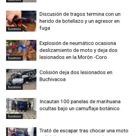
Discusión de tragos termina con un
herido de botellazo y un agresor en
fuga
Sucesos
Explosión de neumático ocasiona
deslizamiento de moto y deja dos
lesionados en la Morón -Coro
Sucesos
Colisión deja dos lesionados en
Buchivacoa
Sucesos
Incautan 100 panelas de marihuana
ocultas bajo un camuflaje botánico
Sucesos
Trató de escapar tras chocar una moto