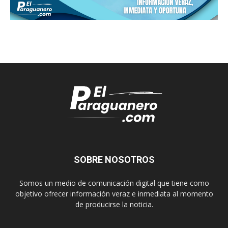
SOBRE NOSOTROS
Somos un medio de comunicación digital que tiene como
objetivo ofrecer información veraz e inmediata al momento
de producirse la noticia.