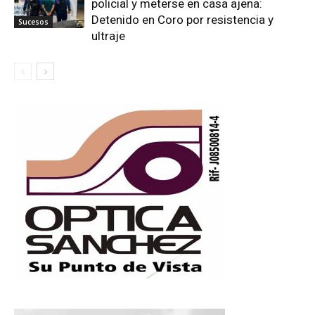
policial y meterse en casa ajena:
Detenido en Coro por resistencia y
Sucesos
ultraje