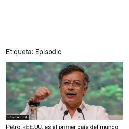
Etiqueta: Episodio
Internacional
Petro: «EE.UU. es el primer país del mundo