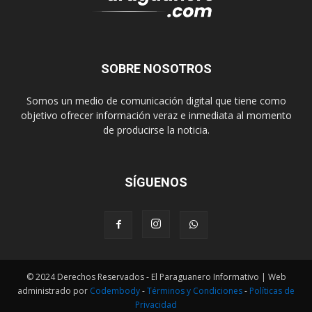
SOBRE NOSOTROS
Somos un medio de comunicación digital que tiene como
objetivo ofrecer información veraz e inmediata al momento
de producirse la noticia.
SÍGUENOS
© 2024 Derechos Reservados - El Paraguanero Informativo | Web
administrado por
Codembody
-
Términos y Condiciones
-
Políticas de
Privacidad