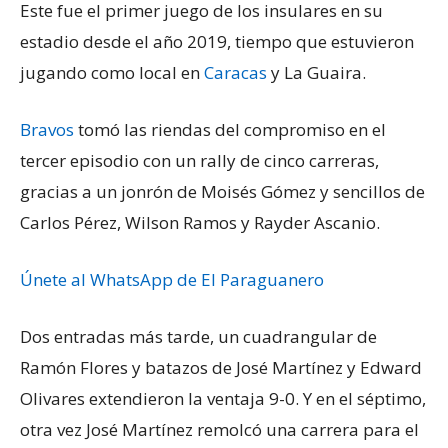
Este fue el primer juego de los insulares en su
estadio desde el año 2019, tiempo que estuvieron
jugando como local en
Caracas
y La Guaira.
Bravos
tomó las riendas del compromiso en el
tercer episodio con un rally de cinco carreras,
gracias a un jonrón de Moisés Gómez y sencillos de
Carlos Pérez, Wilson Ramos y Rayder Ascanio.
Únete al WhatsApp de El Paraguanero
Dos entradas más tarde, un cuadrangular de
Ramón Flores y batazos de José Martínez y Edward
Olivares extendieron la ventaja 9-0. Y en el séptimo,
otra vez José Martínez remolcó una carrera para el