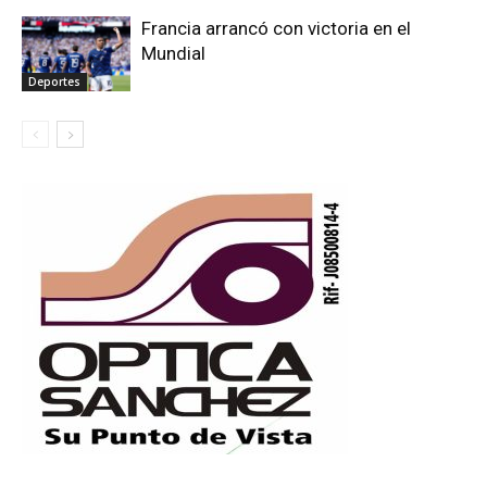
Francia arrancó con victoria en el
Mundial
Deportes