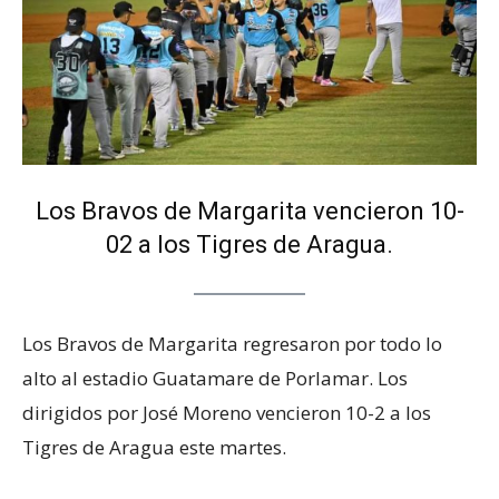
Los Bravos de Margarita vencieron 10-
02 a los Tigres de Aragua.
Los Bravos de Margarita regresaron por todo lo
alto al estadio Guatamare de Porlamar. Los
dirigidos por José Moreno vencieron 10-2 a los
Tigres de Aragua este martes.