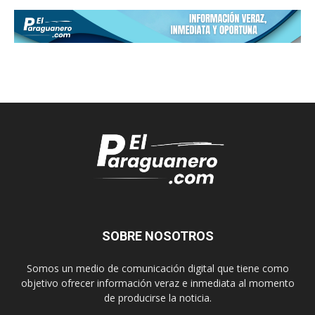
SOBRE NOSOTROS
Somos un medio de comunicación digital que tiene como
objetivo ofrecer información veraz e inmediata al momento
de producirse la noticia.