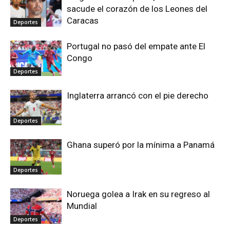
sacude el corazón de los Leones del
Caracas
Deportes
Portugal no pasó del empate ante El
Congo
Deportes
Inglaterra arrancó con el pie derecho
Deportes
Ghana superó por la mínima a Panamá
Deportes
Noruega golea a Irak en su regreso al
Mundial
Deportes