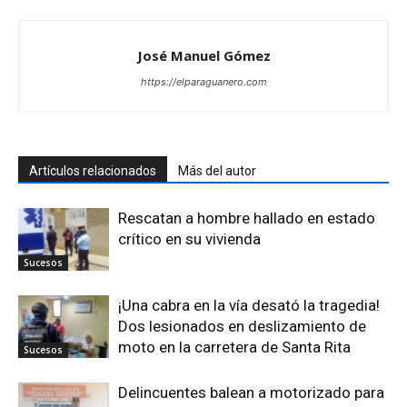
José Manuel Gómez
https://elparaguanero.com
Artículos relacionados
Más del autor
Rescatan a hombre hallado en estado
crítico en su vivienda
Sucesos
¡Una cabra en la vía desató la tragedia!
Dos lesionados en deslizamiento de
moto en la carretera de Santa Rita
Sucesos
Delincuentes balean a motorizado para