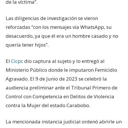
de la víctima’’.
Las diligencias de investigación se vieron
reforzadas ‘’con los mensajes vía WhatsApp, su
desacuerdo, ya que él era un hombre casado y no
quería tener hijos’’.
El
Cicpc
dio captura al sujeto y lo entregó al
Ministerio Público donde le imputaron Femicidio
Agravado. El 9 de Junio de 2023 se celebró la
audiencia preliminar ante el Tribunal Primero de
Control con Competencia en Delitos de Violencia
contra la Mujer del estado Carabobo.
La mencionada instancia judicial ordenó abrirle un