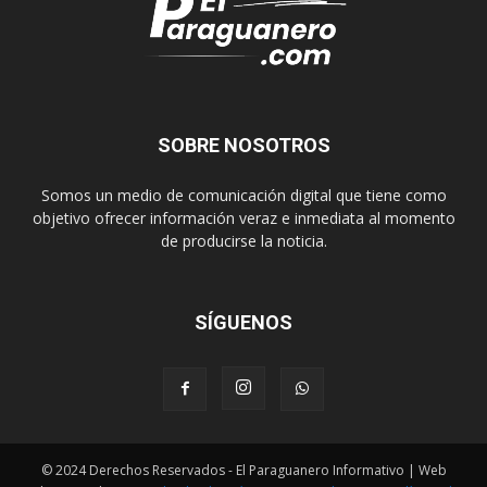
SOBRE NOSOTROS
Somos un medio de comunicación digital que tiene como
objetivo ofrecer información veraz e inmediata al momento
de producirse la noticia.
SÍGUENOS
© 2024 Derechos Reservados - El Paraguanero Informativo | Web