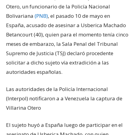
Otero, un funcionario de la Policía Nacional
Bolivariana
(PNB)
, el pasado 10 de mayo en
España, acusado de asesinar a Usberica Machado
Betancourt (40), quien para el momento tenía cinco
meses de embarazo, la Sala Penal del Tribunal
Supremo de Justicia (TSJ) declaró procedente
solicitar a dicho sujeto vía extradición a las
autoridades españolas.
Las autoridades de la Policía Internacional
(Interpol) notificaron a a Venezuela la captura de
Villarina Otero
El sujeto huyó a España luego de participar en el
asesinato de Usberica Machado, con quien