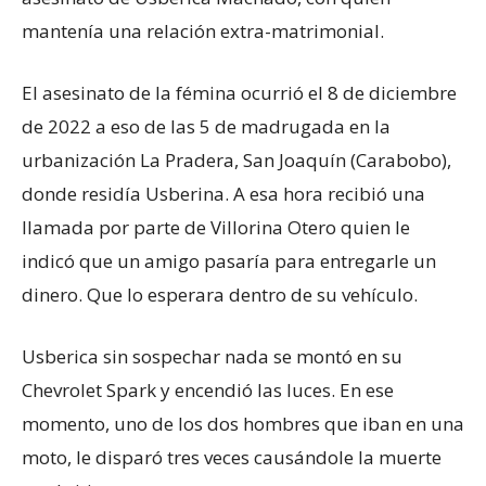
mantenía una relación extra-matrimonial.
El asesinato de la fémina ocurrió el 8 de diciembre
de 2022 a eso de las 5 de madrugada en la
urbanización La Pradera, San Joaquín (Carabobo),
donde residía Usberina. A esa hora recibió una
llamada por parte de Villorina Otero quien le
indicó que un amigo pasaría para entregarle un
dinero. Que lo esperara dentro de su vehículo.
Usberica sin sospechar nada se montó en su
Chevrolet Spark y encendió las luces. En ese
momento, uno de los dos hombres que iban en una
moto, le disparó tres veces causándole la muerte