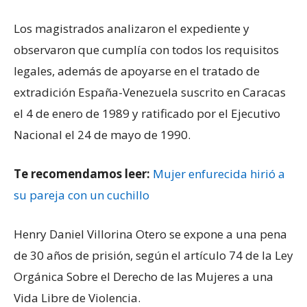
Los magistrados analizaron el expediente y
observaron que cumplía con todos los requisitos
legales, además de apoyarse en el tratado de
extradición España-Venezuela suscrito en Caracas
el 4 de enero de 1989 y ratificado por el Ejecutivo
Nacional el 24 de mayo de 1990.
Te recomendamos leer:
Mujer enfurecida hirió a
su pareja con un cuchillo
Henry Daniel Villorina Otero se expone a una pena
de 30 años de prisión, según el artículo 74 de la Ley
Orgánica Sobre el Derecho de las Mujeres a una
Vida Libre de Violencia.