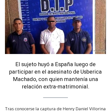
El sujeto huyó a España luego de
participar en el asesinato de Usberica
Machado, con quien mantenía una
relación extra-matrimonial.
Tras conocerse la captura de Henry Daniel Villorina