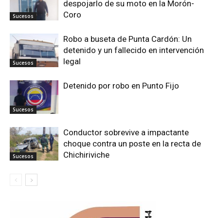
despojarlo de su moto en la Morón-
Coro
Sucesos
Robo a buseta de Punta Cardón: Un
detenido y un fallecido en intervención
legal
Sucesos
Detenido por robo en Punto Fijo
Sucesos
Conductor sobrevive a impactante
choque contra un poste en la recta de
Chichiriviche
Sucesos