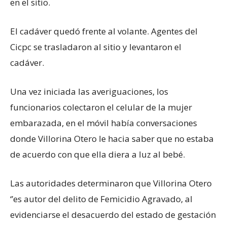
en el sitio.
El cadáver quedó frente al volante. Agentes del
Cicpc se trasladaron al sitio y levantaron el
cadáver.
Una vez iniciada las averiguaciones, los
funcionarios colectaron el celular de la mujer
embarazada, en el móvil había conversaciones
donde Villorina Otero le hacia saber que no estaba
de acuerdo con que ella diera a luz al bebé.
Las autoridades determinaron que Villorina Otero
‘’es autor del delito de Femicidio Agravado, al
evidenciarse el desacuerdo del estado de gestación