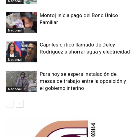
Nacional
Monto| Inicia pago del Bono Único
Familiar
Nacional
Capriles criticó llamado de Delcy
Rodríguez a ahorrar agua y electricidad
Nacional
Para hoy se espera instalación de
mesas de trabajo entre la oposición y
el gobierno interino
Nacional