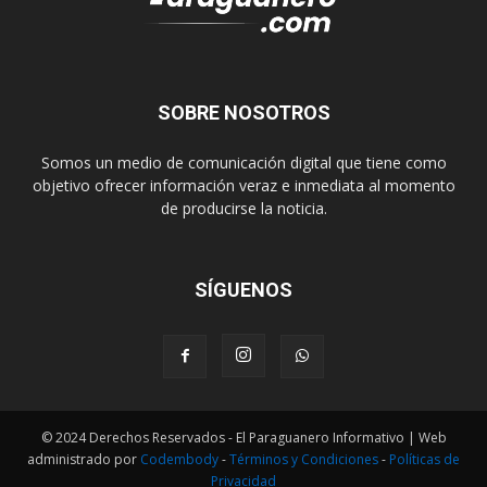
SOBRE NOSOTROS
Somos un medio de comunicación digital que tiene como
objetivo ofrecer información veraz e inmediata al momento
de producirse la noticia.
SÍGUENOS
© 2024 Derechos Reservados - El Paraguanero Informativo | Web
administrado por
Codembody
-
Términos y Condiciones
-
Políticas de
Privacidad