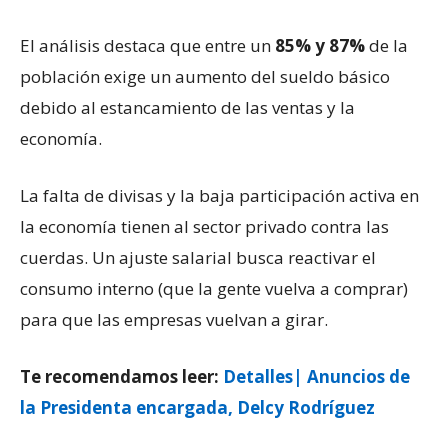
El análisis destaca que entre un
85% y 87%
de la
población exige un aumento del sueldo básico
debido al estancamiento de las ventas y la
economía.
La falta de divisas y la baja participación activa en
la economía tienen al sector privado contra las
cuerdas. Un ajuste salarial busca reactivar el
consumo interno (que la gente vuelva a comprar)
para que las empresas vuelvan a girar.
Te recomendamos leer:
Detalles| Anuncios de
la Presidenta encargada, Delcy Rodríguez