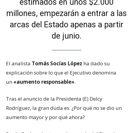
estimados en unos $2.000
millones, empezarán a entrar a las
arcas del Estado apenas a partir
de junio.
El analista
Tomás Socías López
ha dado su
explicación sobre lo que el Ejecutivo denomina
un
«aumento responsable»
.
Tras el anuncio de la Presidenta (E) Delcy
Rodríguez, la gran duda es: ¿Por qué no se dio un
aumento mayor y por qué ahora?