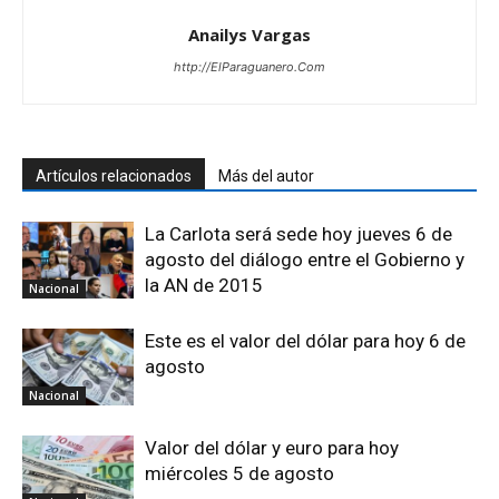
Anailys Vargas
http://ElParaguanero.Com
Artículos relacionados
Más del autor
La Carlota será sede hoy jueves 6 de
agosto del diálogo entre el Gobierno y
la AN de 2015
Nacional
Este es el valor del dólar para hoy 6 de
agosto
Nacional
Valor del dólar y euro para hoy
miércoles 5 de agosto