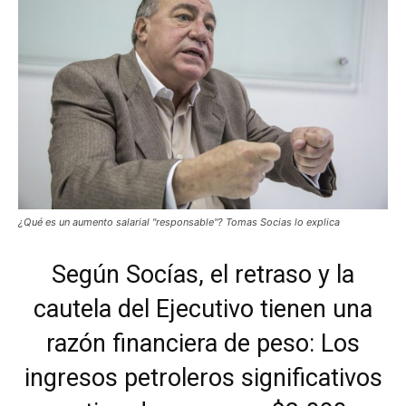
¿Qué es un aumento salarial "responsable"? Tomas Socias lo explica
Según Socías, el retraso y la
cautela del Ejecutivo tienen una
razón financiera de peso: Los
ingresos petroleros significativos