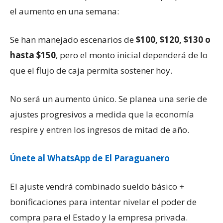
el aumento en una semana:
Se han manejado escenarios de
$100, $120, $130 o
hasta $150
, pero el monto inicial dependerá de lo
que el flujo de caja permita sostener hoy.
No será un aumento único. Se planea una serie de
ajustes progresivos a medida que la economía
respire y entren los ingresos de mitad de año.
Únete al WhatsApp de El Paraguanero
El ajuste vendrá combinado sueldo básico +
bonificaciones para intentar nivelar el poder de
compra para el Estado y la empresa privada.