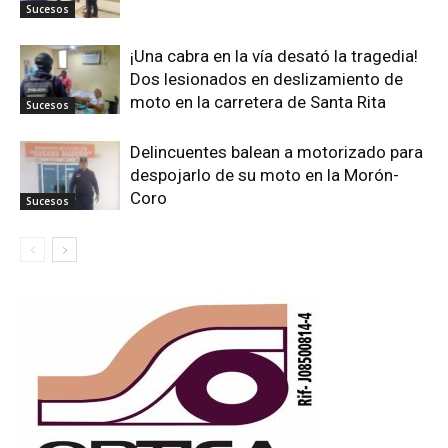
Sucesos
¡Una cabra en la vía desató la tragedia!
Dos lesionados en deslizamiento de
moto en la carretera de Santa Rita
Sucesos
Delincuentes balean a motorizado para
despojarlo de su moto en la Morón-
Coro
Sucesos