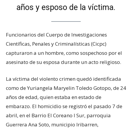
años y esposo de la víctima.
Funcionarios del Cuerpo de Investigaciones
Científicas, Penales y Criminalísticas (Cicpc)
capturaron a un hombre, como sospechoso por el
asesinato de su esposa durante un acto religioso.
La víctima del violento crimen quedó identificada
como de Yuriangela Maryelin Toledo Gotopo, de 24
años de edad, quien estaba en estado de
embarazo. El homicidio se registró el pasado 7 de
abril, en el Barrio El Coreano I Sur, parroquia
Guerrera Ana Soto, municipio Iribarren,