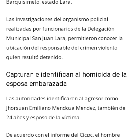
Barquisimeto, estado Lara.
Las investigaciones del organismo policial
realizadas por funcionarios de la Delegación
Municipal San Juan Lara, permitieron conocer la
ubicación del responsable del crimen violento,
quien resultó detenido.
Capturan e identifican al homicida de la
esposa embarazada
Las autoridades identificaron al agresor como
Jhorsuan Emiliano Mendoza Mendez, también de
24 años y esposo de la víctima.
De acuerdo con el informe del Cicpc, el hombre