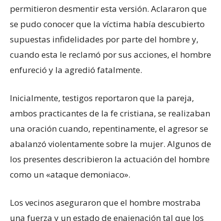
permitieron desmentir esta versión. Aclararon que
se pudo conocer que la víctima había descubierto
supuestas infidelidades por parte del hombre y,
cuando esta le reclamó por sus acciones, el hombre
enfureció y la agredió fatalmente.
Inicialmente, testigos reportaron que la pareja,
ambos practicantes de la fe cristiana, se realizaban
una oración cuando, repentinamente, el agresor se
abalanzó violentamente sobre la mujer. Algunos de
los presentes describieron la actuación del hombre
como un «ataque demoniaco».
Los vecinos aseguraron que el hombre mostraba
una fuerza y un estado de enajenación tal que los