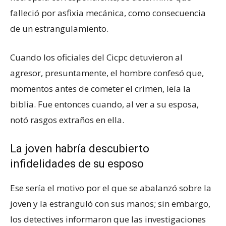
falleció por asfixia mecánica, como consecuencia
de un estrangulamiento.
Cuando los oficiales del Cicpc detuvieron al
agresor, presuntamente, el hombre confesó que,
momentos antes de cometer el crimen, leía la
biblia. Fue entonces cuando, al ver a su esposa,
notó rasgos extraños en ella.
La joven habría descubierto
infidelidades de su esposo
Ese sería el motivo por el que se abalanzó sobre la
joven y la estranguló con sus manos; sin embargo,
los detectives informaron que las investigaciones