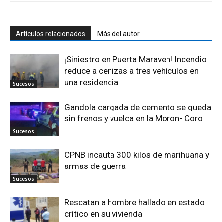
Artículos relacionados
Más del autor
¡Siniestro en Puerta Maraven! Incendio
reduce a cenizas a tres vehículos en
una residencia
Sucesos
Gandola cargada de cemento se queda
sin frenos y vuelca en la Moron- Coro
Sucesos
CPNB incauta 300 kilos de marihuana y
armas de guerra
Sucesos
Rescatan a hombre hallado en estado
crítico en su vivienda