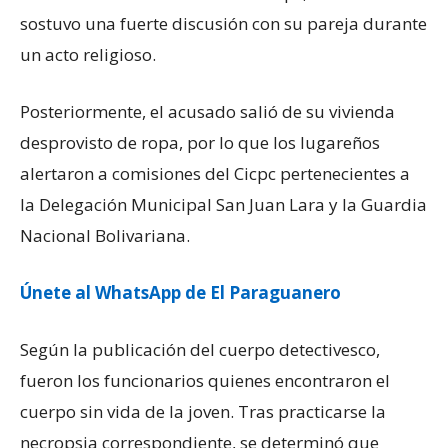
sostuvo una fuerte discusión con su pareja durante
un acto religioso.
Posteriormente, el acusado salió de su vivienda
desprovisto de ropa, por lo que los lugareños
alertaron a comisiones del Cicpc pertenecientes a
la Delegación Municipal San Juan Lara y la Guardia
Nacional Bolivariana.
Únete al WhatsApp de El Paraguanero
Según la publicación del cuerpo detectivesco,
fueron los funcionarios quienes encontraron el
cuerpo sin vida de la joven. Tras practicarse la
necropsia correspondiente, se determinó que