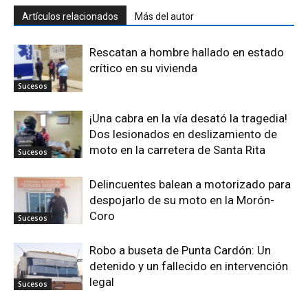
Artículos relacionados
Más del autor
Rescatan a hombre hallado en estado
crítico en su vivienda
Sucesos
¡Una cabra en la vía desató la tragedia!
Dos lesionados en deslizamiento de
moto en la carretera de Santa Rita
Sucesos
Delincuentes balean a motorizado para
despojarlo de su moto en la Morón-
Coro
Sucesos
Robo a buseta de Punta Cardón: Un
detenido y un fallecido en intervención
legal
Sucesos