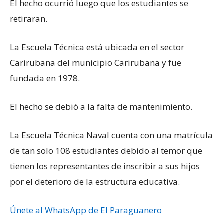
El hecho ocurrió luego que los estudiantes se
retiraran.
La Escuela Técnica está ubicada en el sector
Carirubana del municipio Carirubana y fue
fundada en 1978.
El hecho se debió a la falta de mantenimiento.
La Escuela Técnica Naval cuenta con una matrícula
de tan solo 108 estudiantes debido al temor que
tienen los representantes de inscribir a sus hijos
por el deterioro de la estructura educativa.
Únete al WhatsApp de El Paraguanero