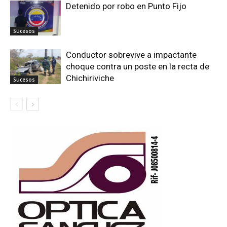
Detenido por robo en Punto Fijo
Sucesos
Conductor sobrevive a impactante
choque contra un poste en la recta de
Chichiriviche
Sucesos