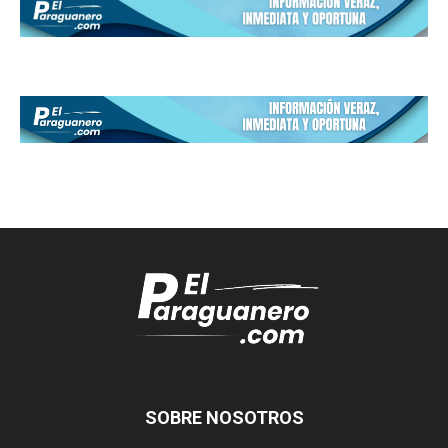
SOBRE NOSOTROS