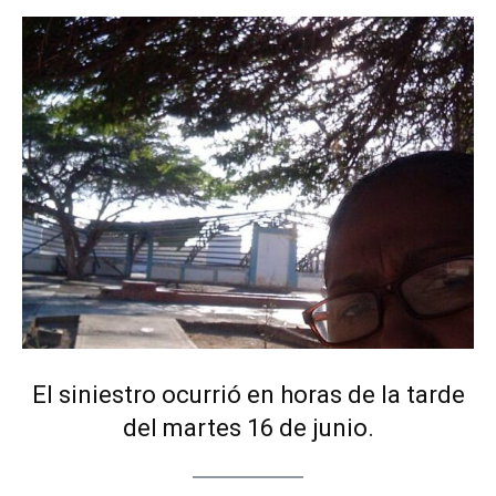
El siniestro ocurrió en horas de la tarde
del martes 16 de junio.