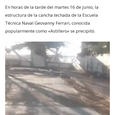
En horas de la tarde del martes 16 de junio, la
estructura de la cancha techada de la Escuela
Técnica Naval Geovanny Ferrari, conocida
popularmente como «Astillero» se precipitó.