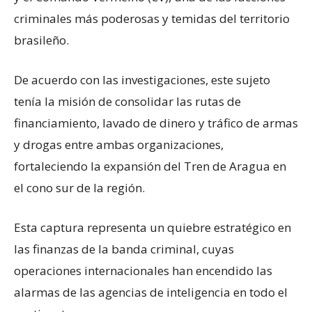
criminales más poderosas y temidas del territorio
brasileño.
De acuerdo con las investigaciones, este sujeto
tenía la misión de consolidar las rutas de
financiamiento, lavado de dinero y tráfico de armas
y drogas entre ambas organizaciones,
fortaleciendo la expansión del Tren de Aragua en
el cono sur de la región.
Esta captura representa un quiebre estratégico en
las finanzas de la banda criminal, cuyas
operaciones internacionales han encendido las
alarmas de las agencias de inteligencia en todo el