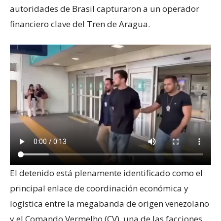
autoridades de Brasil capturaron a un operador
financiero clave del Tren de Aragua.
El detenido está plenamente identificado como el
principal enlace de coordinación económica y
logística entre la megabanda de origen venezolano
y el Comando Vermelho (CV), una de las facciones