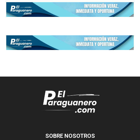
SOBRE NOSOTROS