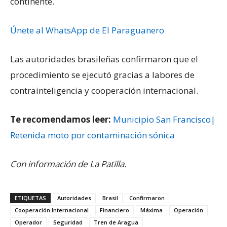
continente.
Únete al WhatsApp de El Paraguanero
Las autoridades brasileñas confirmaron que el
procedimiento se ejecutó gracias a labores de
contrainteligencia y cooperación internacional.
Te recomendamos leer:
Municipio San Francisco|
Retenida moto por contaminación sónica
Con información de La Patilla.
ETIQUETAS
Autoridades
Brasil
Confirmaron
Cooperación Internacional
Financiero
Máxima
Operación
Operador
Seguridad
Tren de Aragua