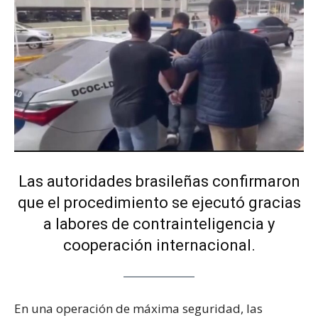
Las autoridades brasileñas confirmaron
que el procedimiento se ejecutó gracias
a labores de contrainteligencia y
cooperación internacional.
En una operación de máxima seguridad, las