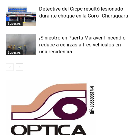
Detective del Cicpc resultó lesionado
durante choque en la Coro- Churuguara
Sucesos
¡Siniestro en Puerta Maraven! Incendio
reduce a cenizas a tres vehículos en
una residencia
Sucesos