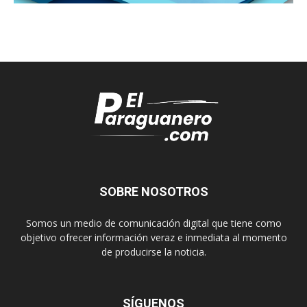
SOBRE NOSOTROS
Somos un medio de comunicación digital que tiene como
objetivo ofrecer información veraz e inmediata al momento
de producirse la noticia.
SÍGUENOS