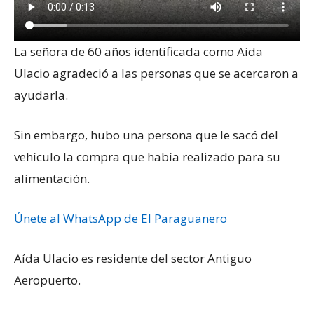
La señora de 60 años identificada como Aida
Ulacio agradeció a las personas que se acercaron a
ayudarla.
Sin embargo, hubo una persona que le sacó del
vehículo la compra que había realizado para su
alimentación.
Únete al WhatsApp de El Paraguanero
Aída Ulacio es residente del sector Antiguo
Aeropuerto.