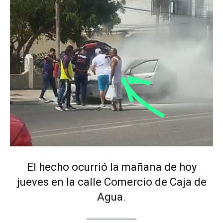
El hecho ocurrió la mañana de hoy
jueves en la calle Comercio de Caja de
Agua.