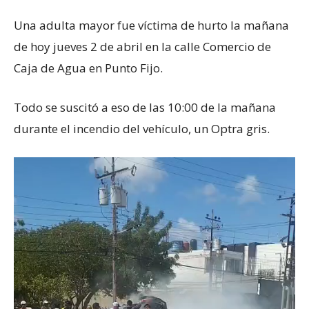
Una adulta mayor fue víctima de hurto la mañana
de hoy jueves 2 de abril en la calle Comercio de
Caja de Agua en Punto Fijo.
Todo se suscitó a eso de las 10:00 de la mañana
durante el incendio del vehículo, un Optra gris.