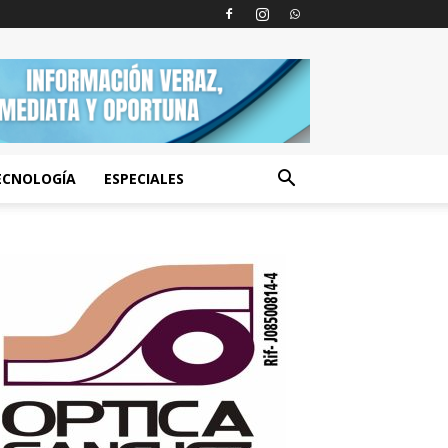
ECNOLOGÍA
ESPECIALES