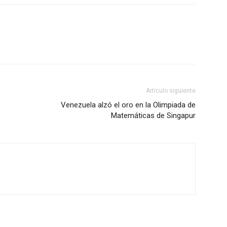
Artículo siguiente
Venezuela alzó el oro en la Olimpiada de
Matemáticas de Singapur