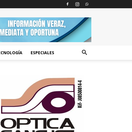
ECNOLOGÍA
ESPECIALES