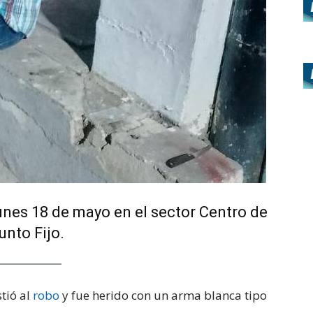
lunes 18 de mayo en el sector Centro de
unto Fijo.
tió al
robo
y fue herido con un arma blanca tipo