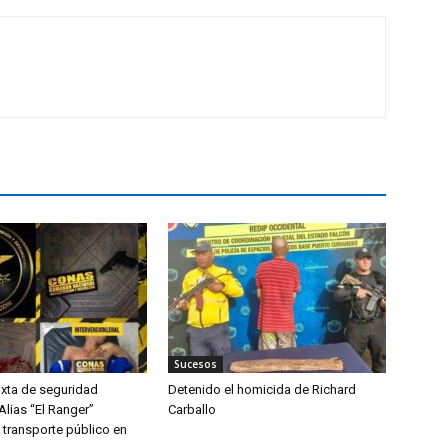
Sucesos
xta de seguridad
Detenido el homicida de Richard
 Alias “El Ranger”
Carballo
 transporte público en