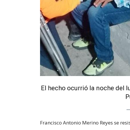
El hecho ocurrió la noche del 
P
Francisco Antonio Merino Reyes se resis