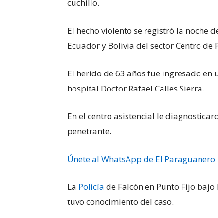
cuchillo.
El hecho violento se registró la noche 
Ecuador y Bolivia del sector Centro de P
El herido de 63 años fue ingresado en
hospital Doctor Rafael Calles Sierra.
En el centro asistencial le diagnostic
penetrante.
Únete al WhatsApp de El Paraguanero
La
Policía
de Falcón en Punto Fijo bajo l
tuvo conocimiento del caso.