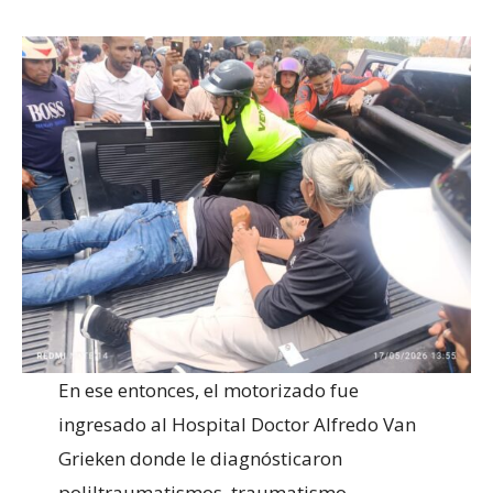
En ese entonces, el motorizado fue
ingresado al Hospital Doctor Alfredo Van
Grieken donde le diagnósticaron
poliltraumatismos, traumatismo