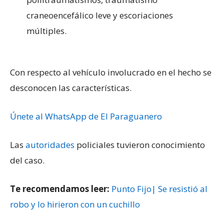
craneoencefálico leve y escoriaciones
múltiples.
Con respecto al vehículo involucrado en el hecho se
desconocen las características.
Únete al WhatsApp de El Paraguanero
Las
autoridades
policiales tuvieron conocimiento
del caso.
Te recomendamos leer:
Punto Fijo| Se resistió al
robo y lo hirieron con un cuchillo