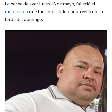
La noche de ayer lunes 18 de mayo, falleció el
motorizado
que fue embestido por un vehículo la
tarde del domingo.