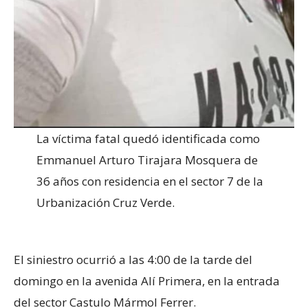
La víctima fatal quedó identificada como
Emmanuel Arturo Tirajara Mosquera de
36 años con residencia en el sector 7 de la
Urbanización Cruz Verde.
El siniestro ocurrió a las 4:00 de la tarde del
domingo en la avenida Alí Primera, en la entrada
del sector Castulo Mármol Ferrer.