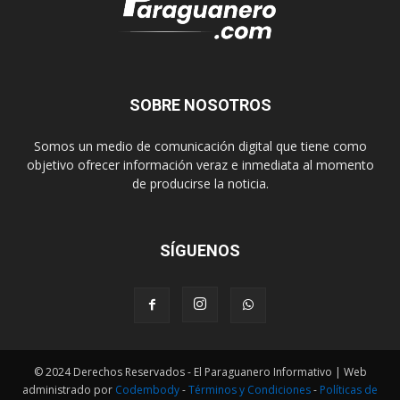
SOBRE NOSOTROS
Somos un medio de comunicación digital que tiene como
objetivo ofrecer información veraz e inmediata al momento
de producirse la noticia.
SÍGUENOS
© 2024 Derechos Reservados - El Paraguanero Informativo | Web
administrado por
Codembody
-
Términos y Condiciones
-
Políticas de