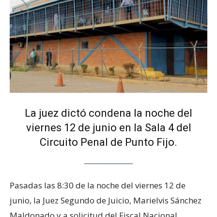
La juez dictó condena la noche del
viernes 12 de junio en la Sala 4 del
Circuito Penal de Punto Fijo.
Pasadas las 8:30 de la noche del viernes 12 de
junio, la Juez Segundo de Juicio, Marielvis Sánchez
Maldonado y a solicitud del Fiscal Nacional