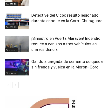
Sucesos
Detective del Cicpc resultó lesionado
durante choque en la Coro- Churuguara
Sucesos
¡Siniestro en Puerta Maraven! Incendio
reduce a cenizas a tres vehículos en
una residencia
Sucesos
Gandola cargada de cemento se queda
sin frenos y vuelca en la Moron- Coro
Sucesos