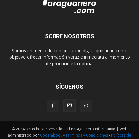
SOBRE NOSOTROS
Somos un medio de comunicación digital que tiene como
objetivo ofrecer información veraz e inmediata al momento
de producirse la noticia.
SÍGUENOS
© 2024 Derechos Reservados - El Paraguanero Informativo | Web
administrado por
Codembody
-
Términos y Condiciones
-
Políticas de