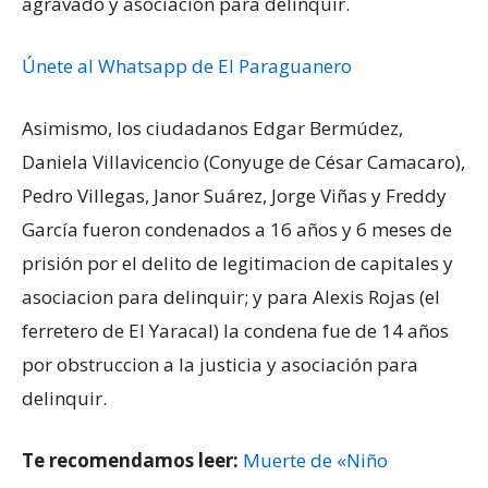
agravado y asociacion para delinquir.
Únete al Whatsapp de El Paraguanero
Asimismo, los ciudadanos Edgar Bermúdez,
Daniela Villavicencio (Conyuge de César Camacaro),
Pedro Villegas, Janor Suárez, Jorge Viñas y Freddy
García fueron condenados a 16 años y 6 meses de
prisión por el delito de legitimacion de capitales y
asociacion para delinquir; y para Alexis Rojas (el
ferretero de El Yaracal) la condena fue de 14 años
por obstruccion a la justicia y asociación para
delinquir.
Te recomendamos leer:
Muerte de «Niño