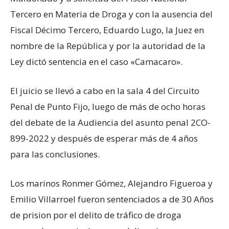
Tercero en Materia de Droga y con la ausencia del
Fiscal Décimo Tercero, Eduardo Lugo, la Juez en
nombre de la República y por la autoridad de la
Ley dictó sentencia en el caso «Camacaro».
El juicio se llevó a cabo en la sala 4 del Circuito
Penal de Punto Fijo, luego de más de ocho horas
del debate de la Audiencia del asunto penal 2CO-
899-2022 y después de esperar más de 4 años
para las conclusiones.
Los marinos Ronmer Gómez, Alejandro Figueroa y
Emilio Villarroel fueron sentenciados a de 30 Años
de prision por el delito de tráfico de droga