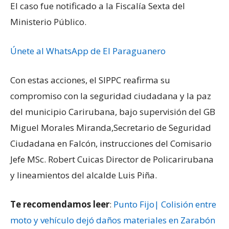
El caso fue notificado a la Fiscalía Sexta del
Ministerio Público.
Únete al WhatsApp de El Paraguanero
Con estas acciones, el SIPPC reafirma su
compromiso con la seguridad ciudadana y la paz
del municipio Carirubana, bajo supervisión del GB
Miguel Morales Miranda,Secretario de Seguridad
Ciudadana en Falcón, instrucciones del Comisario
Jefe MSc. Robert Cuicas Director de Policarirubana
y lineamientos del alcalde Luis Piña.
Te recomendamos leer
:
Punto Fijo| Colisión entre
moto y vehículo dejó daños materiales en Zarabón