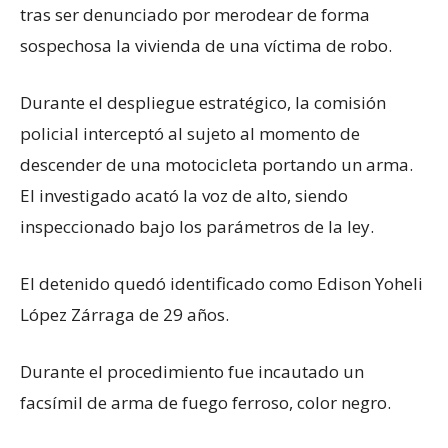
tras ser denunciado por merodear de forma
sospechosa la vivienda de una víctima de robo.
Durante el despliegue estratégico, la comisión
policial interceptó al sujeto al momento de
descender de una motocicleta portando un arma.
El investigado acató la voz de alto, siendo
inspeccionado bajo los parámetros de la ley.
El detenido quedó identificado como Edison Yoheli
López Zárraga de 29 años.
Durante el procedimiento fue incautado un
facsímil de arma de fuego ferroso, color negro.