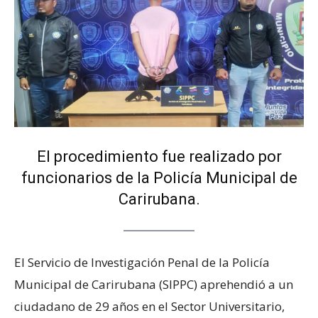
El procedimiento fue realizado por
funcionarios de la Policía Municipal de
Carirubana.
El Servicio de Investigación Penal de la Policía
Municipal de Carirubana (SIPPC) aprehendió a un
ciudadano de 29 años en el Sector Universitario,