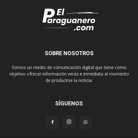
SOBRE NOSOTROS
Somos un medio de comunicación digital que tiene como
objetivo ofrecer información veraz e inmediata al momento
de producirse la noticia.
SÍGUENOS