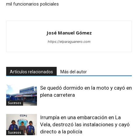
mil funcionarios policiales
José Manuel Gómez
https://elparaguanero.com
Artículos relacionados
Más del autor
Se quedó dormido en la moto y cayó en
plena carretera
Sucesos
Irrumpía en una embarcación en La
Vela, destrozó las instalaciones y cayó
directo a la policía
Sucesos