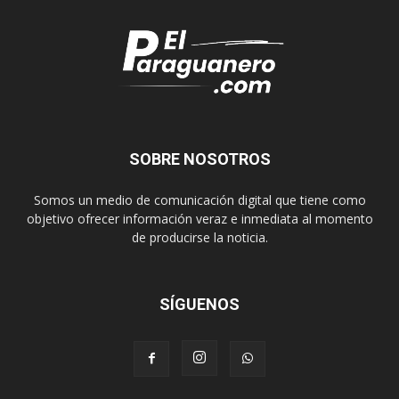
SOBRE NOSOTROS
Somos un medio de comunicación digital que tiene como
objetivo ofrecer información veraz e inmediata al momento
de producirse la noticia.
SÍGUENOS