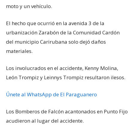
moto y un vehículo.
El hecho que ocurrió en la avenida 3 de la
urbanización Zarabón de la Comunidad Cardón
del municipio Carirubana solo dejó daños
materiales.
Los involucrados en el accidente, Kenny Molina,
León Trompiz y Leinnys Trompiz resultaron ilesos.
Únete al WhatsApp de El Paraguanero
Los Bomberos de Falcón acantonados en Punto Fijo
acudieron al lugar del accidente.