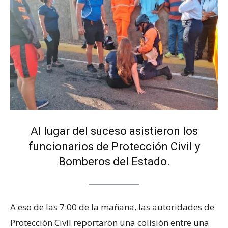
Al lugar del suceso asistieron los
funcionarios de Protección Civil y
Bomberos del Estado.
A eso de las 7:00 de la mañana, las autoridades de
Protección Civil reportaron una colisión entre una