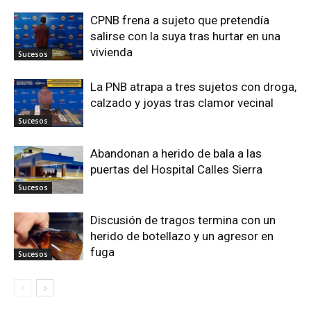
CPNB frena a sujeto que pretendía
salirse con la suya tras hurtar en una
vivienda
Sucesos
La PNB atrapa a tres sujetos con droga,
calzado y joyas tras clamor vecinal
Sucesos
Abandonan a herido de bala a las
puertas del Hospital Calles Sierra
Sucesos
Discusión de tragos termina con un
herido de botellazo y un agresor en
fuga
Sucesos