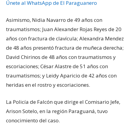
Únete al WhatsApp de El Paraguanero
Asimismo, Nidia Navarro de 49 años con
traumatismos; Juan Alexander Rojas Reyes de 20
años con fractura de clavícula; Alexandra Mendez
de 48 años presentó fractura de muñeca derecha;
David Chirinos de 48 años con traumatismos y
escoriaciones; César Alastre de 51 años con
traumatismos; y Leidy Aparicio de 42 años con
heridas en el rostro y escoriaciones.
La Policía de Falcón que dirige el Comisario Jefe,
Arison Sotelo, en la región Paraguaná, tuvo
conocimiento del caso.