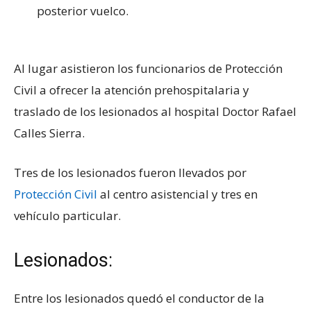
posterior vuelco.
Al lugar asistieron los funcionarios de Protección
Civil a ofrecer la atención prehospitalaria y
traslado de los lesionados al hospital Doctor Rafael
Calles Sierra.
Tres de los lesionados fueron llevados por
Protección Civil
al centro asistencial y tres en
vehículo particular.
Lesionados:
Entre los lesionados quedó el conductor de la