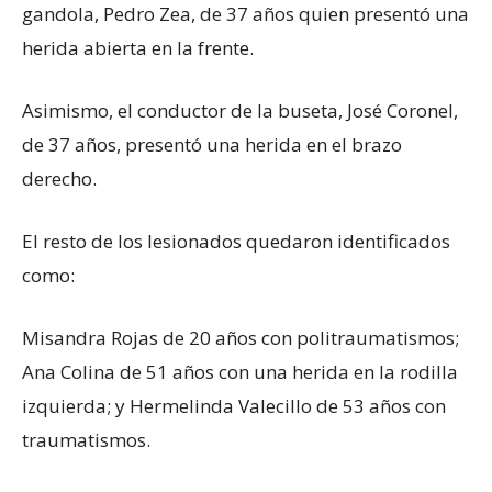
gandola, Pedro Zea, de 37 años quien presentó una
herida abierta en la frente.
Asimismo, el conductor de la buseta, José Coronel,
de 37 años, presentó una herida en el brazo
derecho.
El resto de los lesionados quedaron identificados
como:
Misandra Rojas de 20 años con politraumatismos;
Ana Colina de 51 años con una herida en la rodilla
izquierda; y Hermelinda Valecillo de 53 años con
traumatismos.