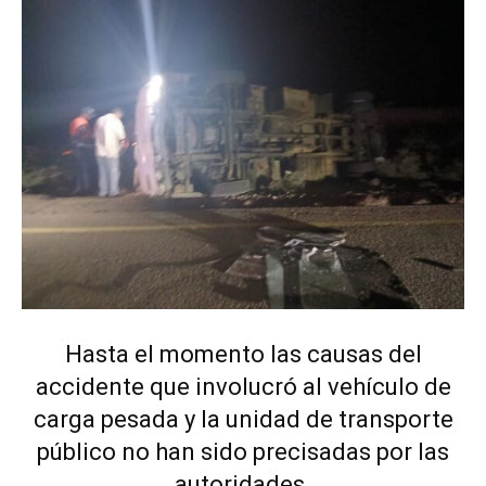
Hasta el momento las causas del
accidente que involucró al vehículo de
carga pesada y la unidad de transporte
público no han sido precisadas por las
autoridades.