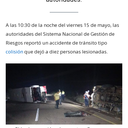
A las 10:30 de la noche del viernes 15 de mayo, las
autoridades del Sistema Nacional de Gestión de
Riesgos reportó un accidente de tránsito tipo
colisión
que dejó a diez personas lesionadas.