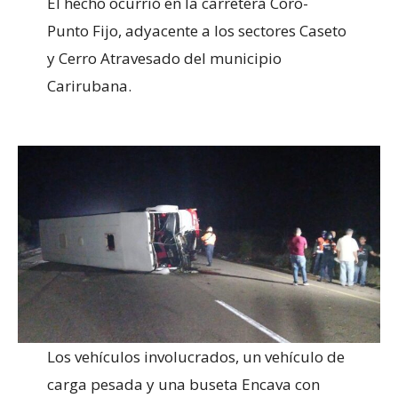
El hecho ocurrió en la carretera Coro-
Punto Fijo, adyacente a los sectores Caseto
y Cerro Atravesado del municipio
Carirubana.
Los vehículos involucrados, un vehículo de
carga pesada y una buseta Encava con