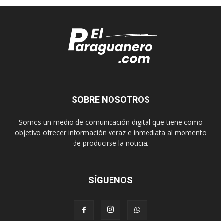
SOBRE NOSOTROS
Somos un medio de comunicación digital que tiene como
objetivo ofrecer información veraz e inmediata al momento
de producirse la noticia.
SÍGUENOS