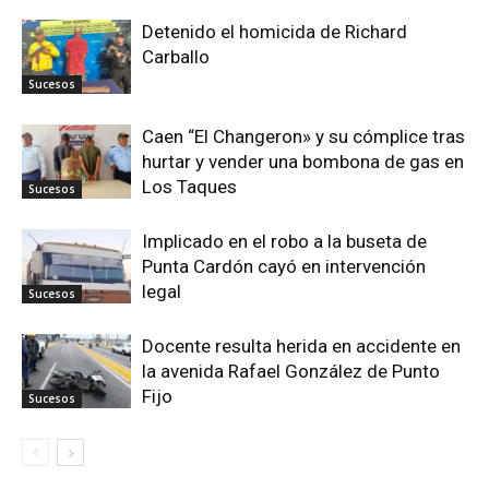
Detenido el homicida de Richard
Carballo
Sucesos
Caen “El Changeron» y su cómplice tras
hurtar y vender una bombona de gas en
Los Taques
Sucesos
Implicado en el robo a la buseta de
Punta Cardón cayó en intervención
legal
Sucesos
Docente resulta herida en accidente en
la avenida Rafael González de Punto
Fijo
Sucesos