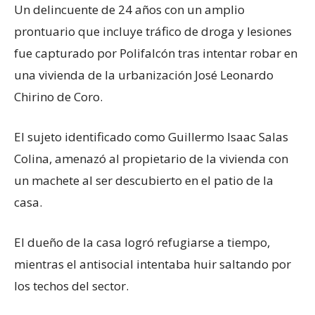
Un delincuente de 24 años con un amplio
prontuario que incluye tráfico de droga y lesiones
fue capturado por Polifalcón tras intentar robar en
una vivienda de la urbanización José Leonardo
Chirino de Coro.
El sujeto identificado como Guillermo Isaac Salas
Colina, amenazó al propietario de la vivienda con
un machete al ser descubierto en el patio de la
casa.
El dueño de la casa logró refugiarse a tiempo,
mientras el antisocial intentaba huir saltando por
los techos del sector.