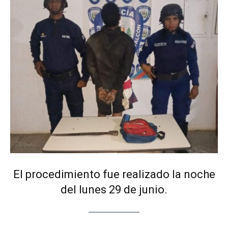
El procedimiento fue realizado la noche
del lunes 29 de junio.