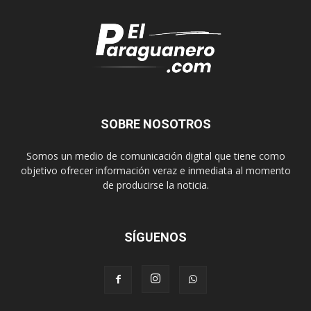
SOBRE NOSOTROS
Somos un medio de comunicación digital que tiene como
objetivo ofrecer información veraz e inmediata al momento
de producirse la noticia.
SÍGUENOS