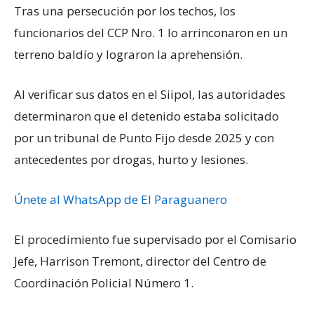
Tras una persecución por los techos, los
funcionarios del CCP Nro. 1 lo arrinconaron en un
terreno baldío y lograron la aprehensión.
Al verificar sus datos en el Siipol, las autoridades
determinaron que el detenido estaba solicitado
por un tribunal de Punto Fijo desde 2025 y con
antecedentes por drogas, hurto y lesiones.
Únete al WhatsApp de El Paraguanero
El procedimiento fue supervisado por el Comisario
Jefe, Harrison Tremont, director del Centro de
Coordinación Policial Número 1.