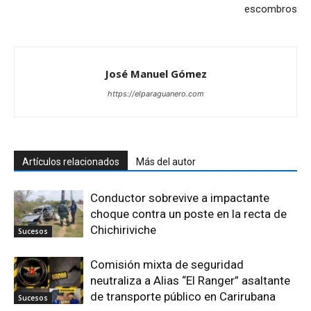
escombros
José Manuel Gómez
https://elparaguanero.com
Artículos relacionados
Más del autor
Conductor sobrevive a impactante
choque contra un poste en la recta de
Chichiriviche
Sucesos
Comisión mixta de seguridad
neutraliza a Alias “El Ranger” asaltante
de transporte público en Carirubana
Sucesos