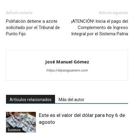
Artículo anterior
Artículo siguiente
Polifalcón detiene a azote
¡ATENCIÓN! Inicia el pago del
solicitado por el Tribunal de
Complemento de Ingreso
Punto Fijo
Integral por el Sistema Patria
José Manuel Gómez
https://elparaguanero.com
Artículos relacionados
Más del autor
Este es el valor del dólar para hoy 6 de
agosto
Sucesos