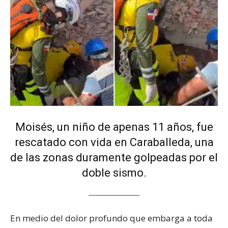
Moisés, un niño de apenas 11 años, fue
rescatado con vida en Caraballeda, una
de las zonas duramente golpeadas por el
doble sismo.
En medio del dolor profundo que embarga a toda