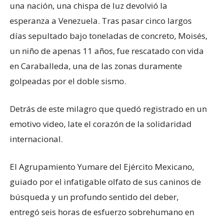
una nación, una chispa de luz devolvió la
esperanza a Venezuela. Tras pasar cinco largos
días sepultado bajo toneladas de concreto, Moisés,
un niño de apenas 11 años, fue rescatado con vida
en Caraballeda, una de las zonas duramente
golpeadas por el doble sismo.
Detrás de este milagro que quedó registrado en un
emotivo video, late el corazón de la solidaridad
internacional.
El Agrupamiento Yumare del Ejército Mexicano,
guiado por el infatigable olfato de sus caninos de
búsqueda y un profundo sentido del deber,
entregó seis horas de esfuerzo sobrehumano en