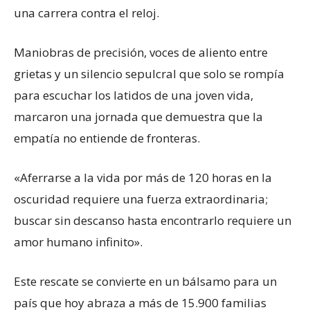
una carrera contra el reloj.
Maniobras de precisión, voces de aliento entre
grietas y un silencio sepulcral que solo se rompía
para escuchar los latidos de una joven vida,
marcaron una jornada que demuestra que la
empatía no entiende de fronteras.
«Aferrarse a la vida por más de 120 horas en la
oscuridad requiere una fuerza extraordinaria;
buscar sin descanso hasta encontrarlo requiere un
amor humano infinito».
Este rescate se convierte en un bálsamo para un
país que hoy abraza a más de 15.900 familias