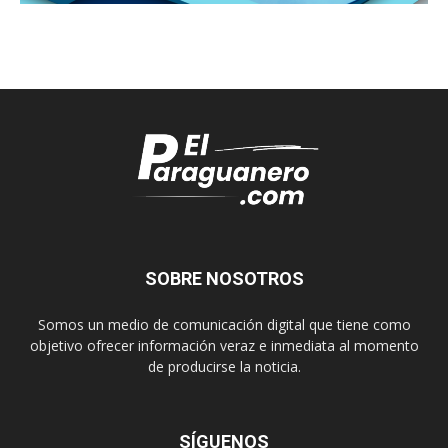
SOBRE NOSOTROS
Somos un medio de comunicación digital que tiene como
objetivo ofrecer información veraz e inmediata al momento
de producirse la noticia.
SÍGUENOS