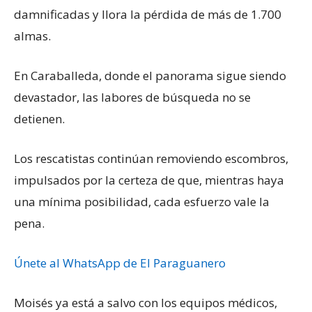
damnificadas y llora la pérdida de más de 1.700
almas.
En Caraballeda, donde el panorama sigue siendo
devastador, las labores de búsqueda no se
detienen.
Los rescatistas continúan removiendo escombros,
impulsados por la certeza de que, mientras haya
una mínima posibilidad, cada esfuerzo vale la
pena.
Únete al WhatsApp de El Paraguanero
Moisés ya está a salvo con los equipos médicos,