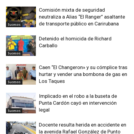
Comisión mixta de seguridad
neutraliza a Alias “El Ranger” asaltante
de transporte público en Carirubana
Sucesos
Detenido el homicida de Richard
Carballo
Sucesos
Caen “El Changeron» y su cómplice tras
hurtar y vender una bombona de gas en
Los Taques
Sucesos
Implicado en el robo a la buseta de
Punta Cardón cayó en intervención
legal
Sucesos
Docente resulta herida en accidente en
la avenida Rafael González de Punto