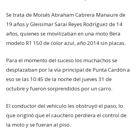
Se trata de Moisés Abraham Cabrera Manaure de
19 años y Gleisimar Sarai Reyes Rodríguez de 14
años, quienes se movilizaban en una moto Bera
modelo R1 150 de color azul, año 2014 sin placas.
Para el momento del suceso los muchachos se
desplazaban por la vía principal de Punta Cardón a
eso se las 10:45 de la noche del jueves 31 de
octubre y fueron sorprendidos por un carro.
El conductor del vehículo les obstruyó el paso, lo
que originó que el cauchero perdiera el control de
la moto y se fueran al piso.