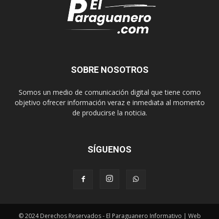
SOBRE NOSOTROS
Somos un medio de comunicación digital que tiene como
objetivo ofrecer información veraz e inmediata al momento
de producirse la noticia.
SÍGUENOS
© 2024 Derechos Reservados - El Paraguanero Informativo | Web