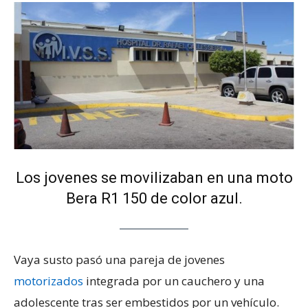
Los jovenes se movilizaban en una moto
Bera R1 150 de color azul.
Vaya susto pasó una pareja de jovenes
motorizados
integrada por un cauchero y una
adolescente tras ser embestidos por un vehículo.