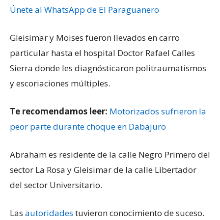
Únete al WhatsApp de El Paraguanero
Gleisimar y Moises fueron llevados en carro
particular hasta el hospital Doctor Rafael Calles
Sierra donde les diagnósticaron politraumatismos
y escoriaciones múltiples.
Te recomendamos leer:
Motorizados sufrieron la
peor parte durante choque en Dabajuro
Abraham es residente de la calle Negro Primero del
sector La Rosa y Gleisimar de la calle Libertador
del sector Universitario.
Las
autoridades
tuvieron conocimiento de suceso.