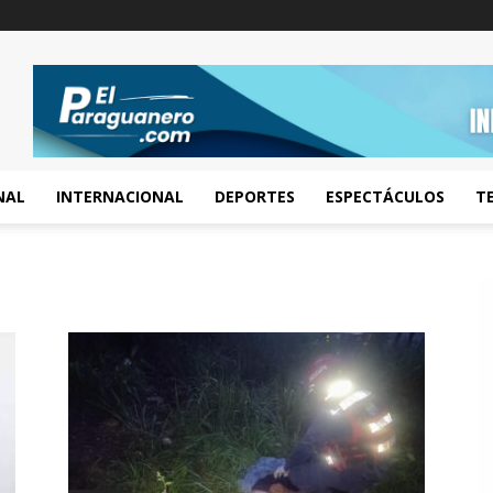
NAL
INTERNACIONAL
DEPORTES
ESPECTÁCULOS
T