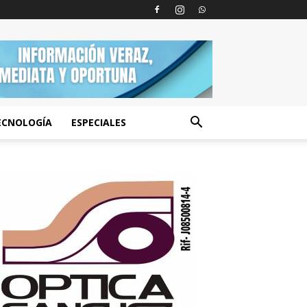
ECNOLOGÍA
ESPECIALES