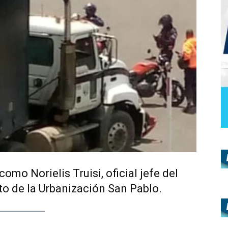
como Norielis Truisi, oficial jefe del
o de la Urbanización San Pablo.