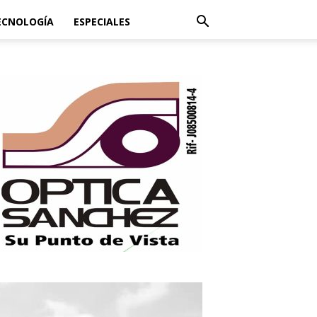
ECNOLOGÍA
ESPECIALES