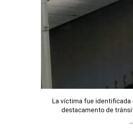
La víctima fue identificada 
destacamento de tránsit