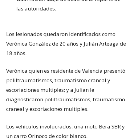
las autoridades.
Los lesionados quedaron identificados como
Verónica González de 20 años y Julián Arteaga de
18 años.
Verónica quien es residente de Valencia presentó
poliltraumatismos, traumatismo craneal y
escoriaciones multiples; y a Julian le
diagnósticaron poliltraumatismos, traumatismo
craneal y escoriaciones multiples.
Los vehículos involucrados, una moto Bera SBR y
un carro Orinoco de color blanco.