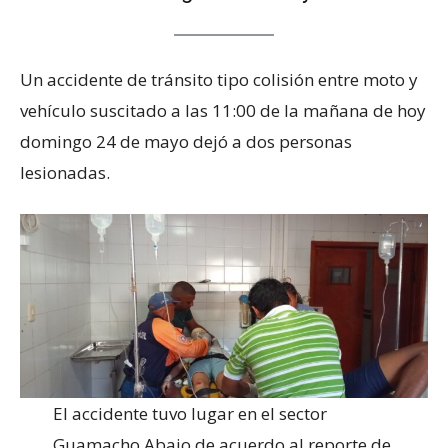
Un accidente de tránsito tipo colisión entre moto y
vehículo suscitado a las 11:00 de la mañana de hoy
domingo 24 de mayo dejó a dos personas
lesionadas.
El accidente tuvo lugar en el sector
Guamacho Abajo de acuerdo al reporte de