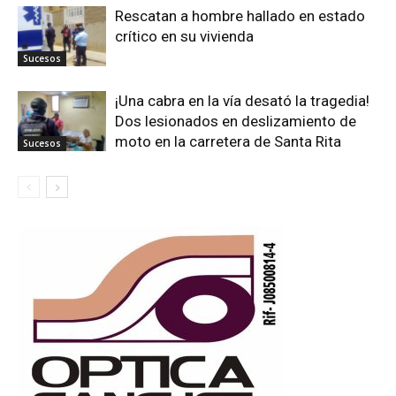
Rescatan a hombre hallado en estado
crítico en su vivienda
Sucesos
¡Una cabra en la vía desató la tragedia!
Dos lesionados en deslizamiento de
moto en la carretera de Santa Rita
Sucesos