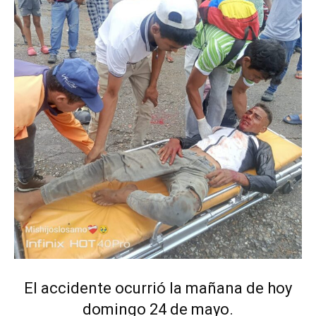
El accidente ocurrió la mañana de hoy
domingo 24 de mayo.