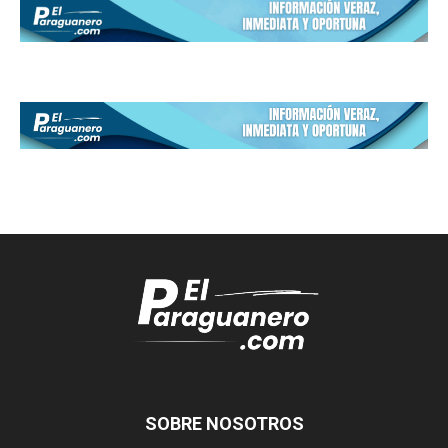
SOBRE NOSOTROS