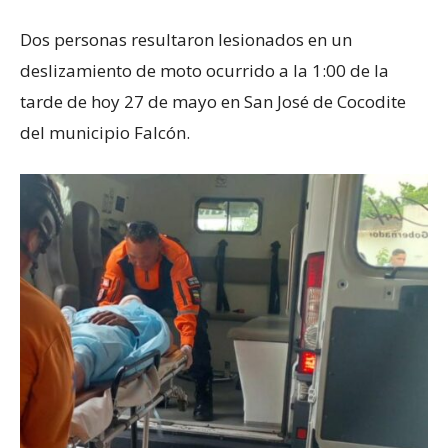
Dos personas resultaron lesionados en un
deslizamiento de moto ocurrido a la 1:00 de la
tarde de hoy 27 de mayo en San José de Cocodite
del municipio Falcón.