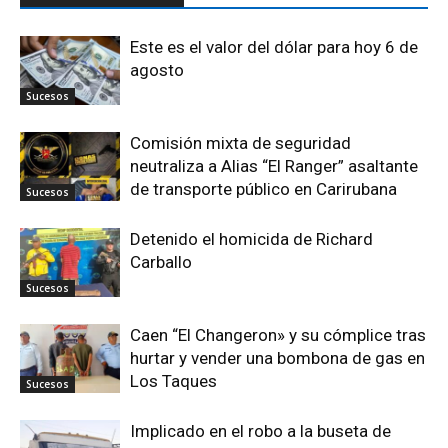
Este es el valor del dólar para hoy 6 de
agosto
Sucesos
Comisión mixta de seguridad
neutraliza a Alias “El Ranger” asaltante
de transporte público en Carirubana
Sucesos
Detenido el homicida de Richard
Carballo
Sucesos
Caen “El Changeron» y su cómplice tras
hurtar y vender una bombona de gas en
Los Taques
Sucesos
Implicado en el robo a la buseta de