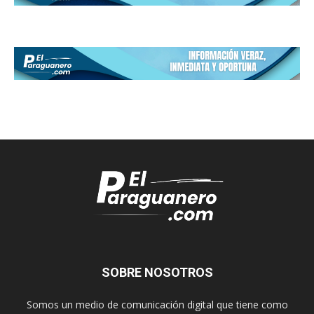
SOBRE NOSOTROS
Somos un medio de comunicación digital que tiene como