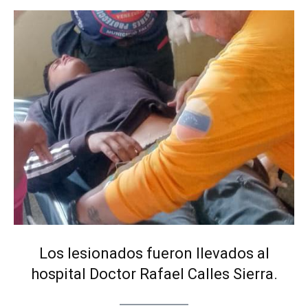
Los lesionados fueron llevados al
hospital Doctor Rafael Calles Sierra.