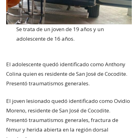
Se trata de un joven de 19 años y un
adolescente de 16 años.
El adolescente quedó identificado como Anthony
Colina quien es residente de San José de Cocodite.
Presentó traumatismos generales.
El joven lesionado quedó identificado como Ovidio
Moreno, residente de San José de Cocodite.
Presentó traumatismos generales, fractura de
fémur y herida abierta en la región dorsal