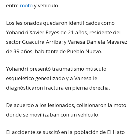
entre
moto
y vehículo.
Los lesionados quedaron identificados como
Yohandri Xavier Reyes de 21 años, residente del
sector Guacuira Arriba; y Vanesa Daniela Mavarez
de 39 años, habitante de Pueblo Nuevo.
Yohandri presentó traumatismo músculo
esquelético genealizado y a Vanesa le
diagnósticaron fractura en pierna derecha.
De acuerdo a los lesionados, colisionaron la moto
donde se movilizaban con un vehículo.
El accidente se suscitó en la población de El Hato