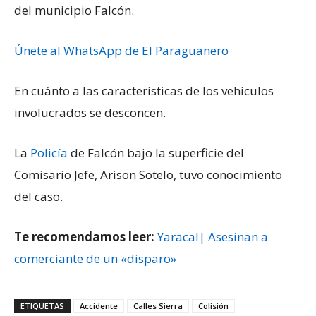
del municipio Falcón.
Únete al WhatsApp de El Paraguanero
En cuánto a las características de los vehículos
involucrados se desconcen.
La
Policía
de Falcón bajo la superficie del
Comisario Jefe, Arison Sotelo, tuvo conocimiento
del caso.
Te recomendamos leer:
Yaracal| Asesinan a
comerciante de un «disparo»
ETIQUETAS
Accidente
Calles Sierra
Colisión