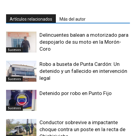
Artículos relacionados
Más del autor
Delincuentes balean a motorizado para
despojarlo de su moto en la Morón-
Coro
Sucesos
Robo a buseta de Punta Cardón: Un
detenido y un fallecido en intervención
legal
Sucesos
Detenido por robo en Punto Fijo
Sucesos
Conductor sobrevive a impactante
choque contra un poste en la recta de