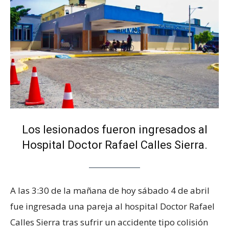
Los lesionados fueron ingresados al
Hospital Doctor Rafael Calles Sierra.
A las 3:30 de la mañana de hoy sábado 4 de abril
fue ingresada una pareja al hospital Doctor Rafael
Calles Sierra tras sufrir un accidente tipo colisión